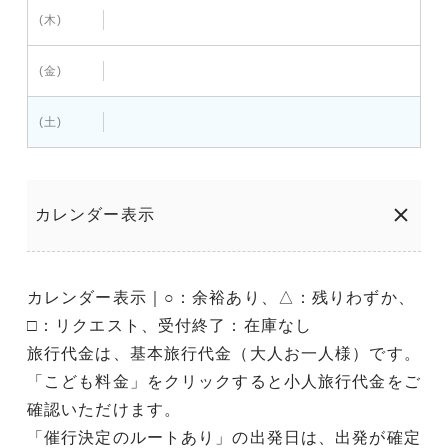
(木)
(金)
(土)
カレンダー表示
カレンダー表示｜○：余裕あり、△：残りわずか、
□：リクエスト、受付終了：在庫なし
旅行代金は、基本旅行代金（大人お一人様）です。
「こども料金」をクリックすると小人旅行代金をご
確認いただけます。
「催行決定のルートあり」の出発日は、出発が確定