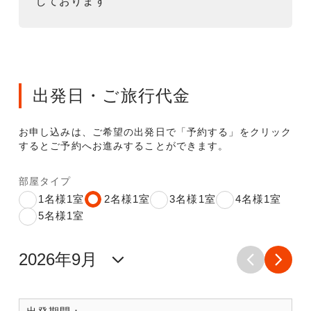
しております
出発日・ご旅行代金
お申し込みは、ご希望の出発日で「予約する」をクリック
するとご予約へお進みすることができます。
部屋タイプ
1名様1室
2名様1室
3名様1室
4名様1室
5名様1室