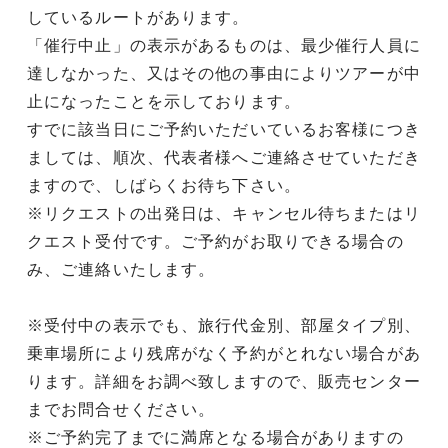
しているルートがあります。
「催行中止」の表示があるものは、最少催行人員に
達しなかった、又はその他の事由によりツアーが中
止になったことを示しております。
すでに該当日にご予約いただいているお客様につき
ましては、順次、代表者様へご連絡させていただき
ますので、しばらくお待ち下さい。
※リクエストの出発日は、キャンセル待ちまたはリ
クエスト受付です。ご予約がお取りできる場合の
み、ご連絡いたします。
※受付中の表示でも、旅行代金別、部屋タイプ別、
乗車場所により残席がなく予約がとれない場合があ
ります。詳細をお調べ致しますので、販売センター
までお問合せください。
※ご予約完了までに満席となる場合がありますの