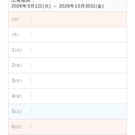
出発期間：
2026年9月1日(火) ～ 2026年10月30日(金)
(日)
(月)
1
(火)
2
(水)
3
(木)
4
(金)
5
(土)
6
(日)