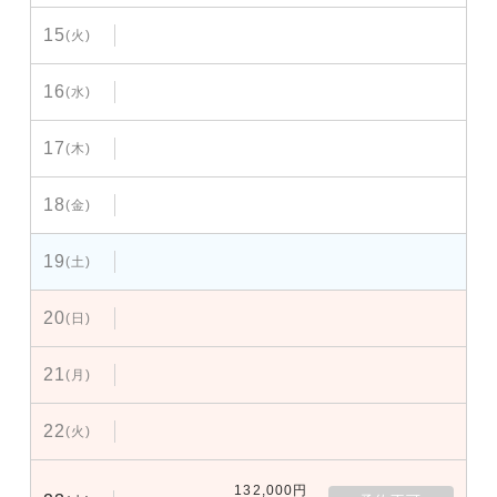
15
(火)
16
(水)
17
(木)
18
(金)
19
(土)
20
(日)
21
(月)
22
(火)
132,000円