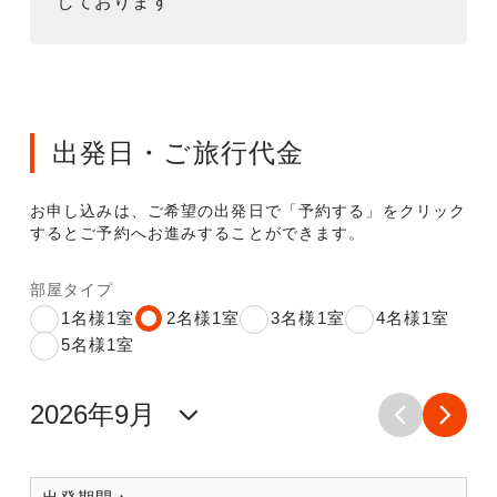
しております
出発日・ご旅行代金
お申し込みは、ご希望の出発日で「予約する」をクリック
するとご予約へお進みすることができます。
部屋タイプ
1名様1室
2名様1室
3名様1室
4名様1室
5名様1室