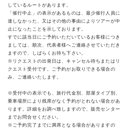
しているルートがあります。
「催行中止」の表示があるものは、最少催行人員に
達しなかった、又はその他の事由によりツアーが中
止になったことを示しております。
すでに該当日にご予約いただいているお客様につき
ましては、順次、代表者様へご連絡させていただき
ますので、しばらくお待ち下さい。
※リクエストの出発日は、キャンセル待ちまたはリ
クエスト受付です。ご予約がお取りできる場合の
み、ご連絡いたします。
※受付中の表示でも、旅行代金別、部屋タイプ別、
乗車場所により残席がなく予約がとれない場合があ
ります。詳細をお調べ致しますので、販売センター
までお問合せください。
※ご予約完了までに満席となる場合がありますの