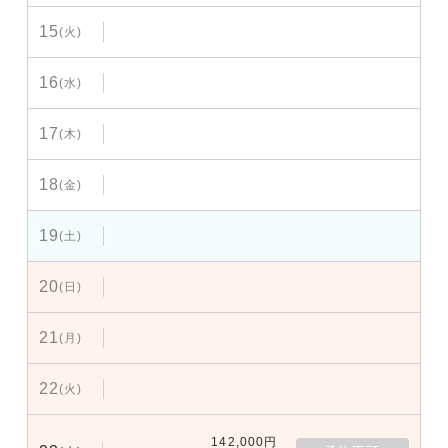
15
(火)
16
(水)
17
(木)
18
(金)
19
(土)
20
(日)
21
(月)
22
(火)
142,000円