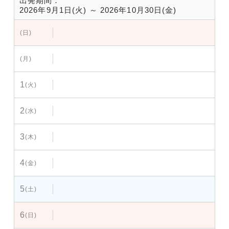
出発期間：
2026年9月1日(火) ～ 2026年10月30日(金)
(日)
(月)
1
(火)
2
(水)
3
(木)
4
(金)
5
(土)
6
(日)