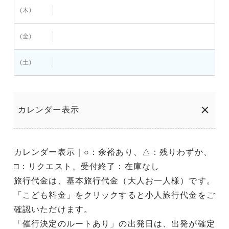
(木)
(金)
(土)
カレンダー表示
カレンダー表示｜○：余裕あり、△：残りわずか、
□：リクエスト、受付終了：在庫なし
旅行代金は、基本旅行代金（大人お一人様）です。
「こども料金」をクリックすると小人旅行代金をご
確認いただけます。
「催行決定のルートあり」の出発日は、出発が確定