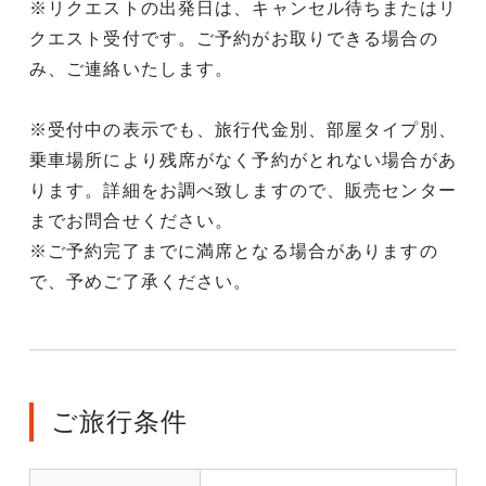
※リクエストの出発日は、キャンセル待ちまたはリ
クエスト受付です。ご予約がお取りできる場合の
み、ご連絡いたします。
※受付中の表示でも、旅行代金別、部屋タイプ別、
乗車場所により残席がなく予約がとれない場合があ
ります。詳細をお調べ致しますので、販売センター
までお問合せください。
※ご予約完了までに満席となる場合がありますの
で、予めご了承ください。
ご旅行条件