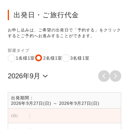
出発日・ご旅行代金
お申し込みは、ご希望の出発日で「予約する」をクリック
するとご予約へお進みすることができます。
部屋タイプ
1名様1室
2名様1室
3名様1室
出発期間：
2026年9月27日(日) ～ 2026年9月27日(日)
(日)