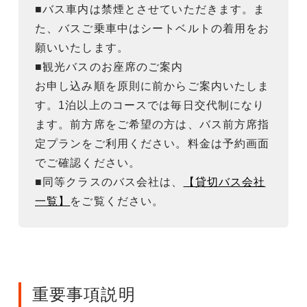
■バス車内は禁煙とさせていただきます。ま
た、バスご乗車中はシートベルトの着用をお
願いいたします。
■観光バスのお座席のご案内
お申し込み順を原則に前からご案内いたしま
す。1泊以上のコースでは毎日交代制になり
ます。前方席をご希望の方は、バス前方席指
定プランをご利用ください。料金は予約画面
でご確認ください。
■同等クラスのバス会社は、
【貸切バス会社
一覧】
をご覧ください。
重要事項説明