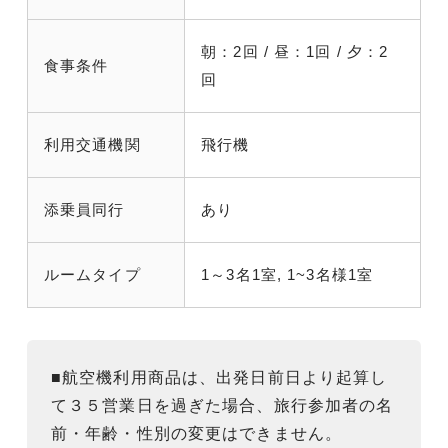
朝：2回 / 昼：1回 / 夕：2
食事条件
回
利用交通機関
飛行機
添乗員同行
あり
ルームタイプ
1～3名1室, 1~3名様1室
■航空機利用商品は、出発日前日より起算し
て３５営業日を過ぎた場合、旅行参加者の名
前・年齢・性別の変更はできません。