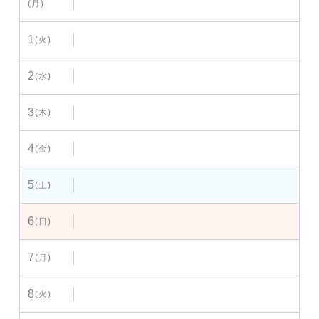
(月)
1
(火)
2
(水)
3
(木)
4
(金)
5
(土)
6
(日)
7
(月)
8
(火)