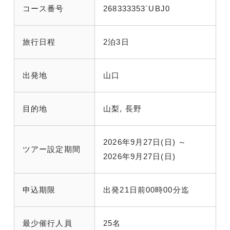
コース番号
268333353`UBJ0
旅行日程
2泊3日
出発地
山口
目的地
山梨, 長野
2026年9月27日(日) ～
ツアー設定期間
2026年9月27日(日)
申込期限
出発21日前00時00分迄
最少催行人員
25名