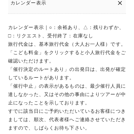
カレンダー表示
カレンダー表示｜○：余裕あり、△：残りわずか、
□：リクエスト、受付終了：在庫なし
旅行代金は、基本旅行代金（大人お一人様）です。
「こども料金」をクリックすると小人旅行代金をご
確認いただけます。
「催行決定のルートあり」の出発日は、出発が確定
しているルートがあります。
「催行中止」の表示があるものは、最少催行人員に
達しなかった、又はその他の事由によりツアーが中
止になったことを示しております。
すでに該当日にご予約いただいているお客様につき
ましては、順次、代表者様へご連絡させていただき
ますので、しばらくお待ち下さい。