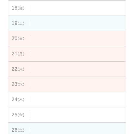
18
(金)
19
(土)
20
(日)
21
(月)
22
(火)
23
(水)
24
(木)
25
(金)
26
(土)