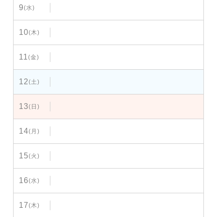
9
(水)
10
(木)
11
(金)
12
(土)
13
(日)
14
(月)
15
(火)
16
(水)
17
(木)