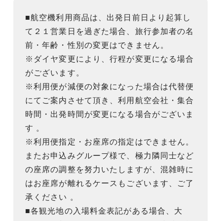
■航空機利用商品は、出発日前日より起算し
て２１営業日を過ぎた場合、旅行参加者の名
前・年齢・性別の変更はできません。
※ダイヤ変更により、行程が変更になる場合
がございます。
※利用便が減便の対象になった場合は代替便
にてご案内させて頂き、利用航空会社・集合
時間・出発時間が変更になる場合がございま
す 。
※利用便指定・お座席の指定はできません。
またお申込みグループ様で、極力隣同士など
の座席の調整を努力いたしますが、混雑時に
はお座席が離れるケースもございます、ご了
承ください 。
■各観光地の入場料金表記がある場合、大