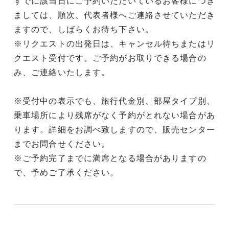
すでに該当日にご予約いただいているお客様につき
ましては、順次、代表者様へご連絡させていただき
ますので、しばらくお待ち下さい。
※リクエストの出発日は、キャンセル待ちまたはリ
クエスト受付です。ご予約がお取りできる場合の
み、ご連絡いたします。
※受付中の表示でも、旅行代金別、部屋タイプ別、
乗車場所により残席がなく予約がとれない場合があ
ります。詳細をお調べ致しますので、販売センター
までお問合せください。
※ご予約完了までに満席となる場合がありますの
で、予めご了承ください。