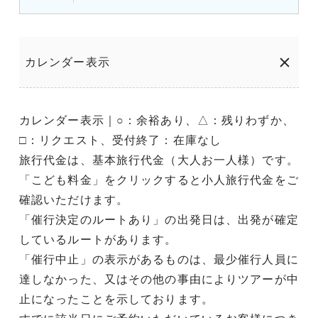
カレンダー表示
カレンダー表示｜○：余裕あり、△：残りわずか、
□：リクエスト、受付終了：在庫なし
旅行代金は、基本旅行代金（大人お一人様）です。
「こども料金」をクリックすると小人旅行代金をご
確認いただけます。
「催行決定のルートあり」の出発日は、出発が確定
しているルートがあります。
「催行中止」の表示があるものは、最少催行人員に
達しなかった、又はその他の事由によりツアーが中
止になったことを示しております。