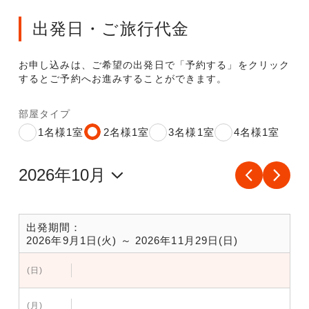
出発日・ご旅行代金
お申し込みは、ご希望の出発日で「予約する」をクリック
するとご予約へお進みすることができます。
部屋タイプ
1名様1室
2名様1室
3名様1室
4名様1室
出発期間：
2026年9月1日(火) ～ 2026年11月29日(日)
(日)
(月)