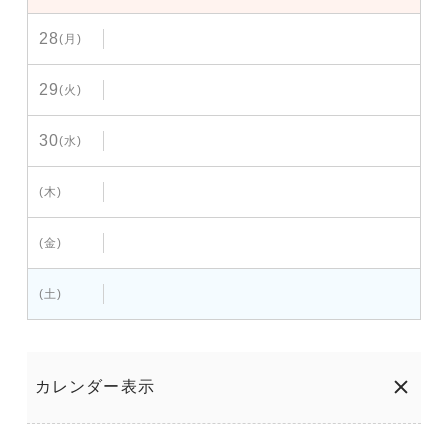
28
(月)
29
(火)
30
(水)
(木)
(金)
(土)
カレンダー表示