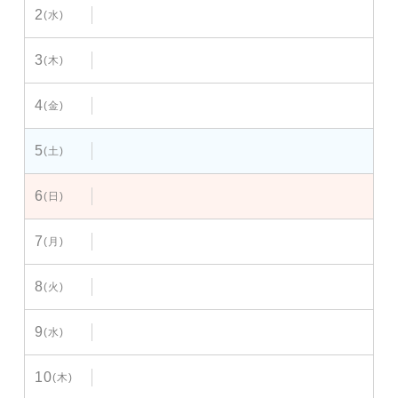
2
(水)
3
(木)
4
(金)
5
(土)
6
(日)
7
(月)
8
(火)
9
(水)
10
(木)