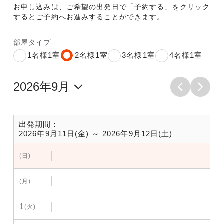
お申し込みは、ご希望の出発日で「予約する」をクリック
するとご予約へお進みすることができます。
部屋タイプ
1名様1室
2名様1室
3名様1室
4名様1室
出発期間：
2026年9月11日(金) ～ 2026年9月12日(土)
(日)
(月)
1
(火)