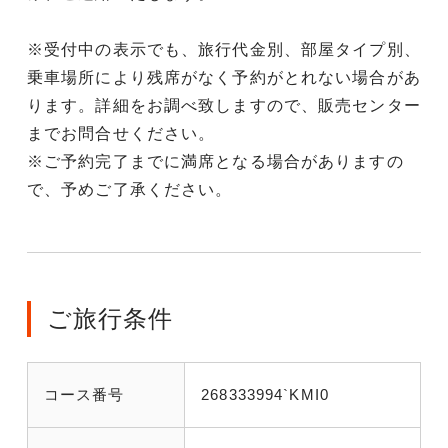
※受付中の表示でも、旅行代金別、部屋タイプ別、
乗車場所により残席がなく予約がとれない場合があ
ります。詳細をお調べ致しますので、販売センター
までお問合せください。
※ご予約完了までに満席となる場合がありますの
で、予めご了承ください。
ご旅行条件
コース番号
268333994`KMI0