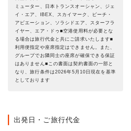
ミューター、日本トランスオーシャン、ジェ
イ・エア、IBEX、スカイマーク、ピーチ・
アビエーション、ソラシドエア、スターフラ
イヤー、エア・ドゥ■空港使用料が必要とな
る場合は旅行代金と共にご請求いたします■
利用便指定や座席指定はできません。また、
グループでお隣同士の座席が確保できる保証
はありません■この書面は契約書面の一部と
なり、旅行条件は2026年5月10日現在を基準
としております
出発日・ご旅行代金