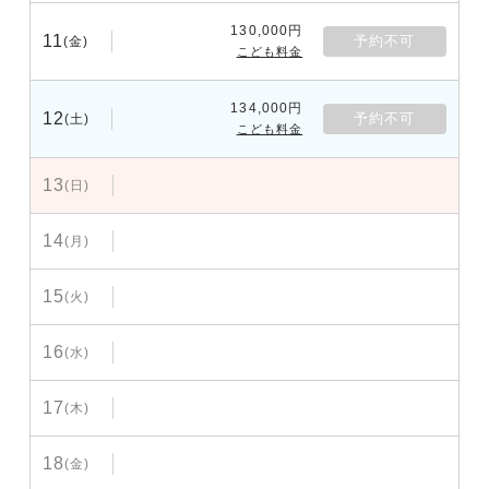
130,000円
11
予約不可
(金)
こども料金
134,000円
12
予約不可
(土)
こども料金
13
(日)
14
(月)
15
(火)
16
(水)
17
(木)
18
(金)