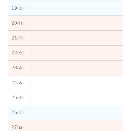
19
(土)
20
(日)
21
(月)
22
(火)
23
(水)
24
(木)
25
(金)
26
(土)
27
(日)