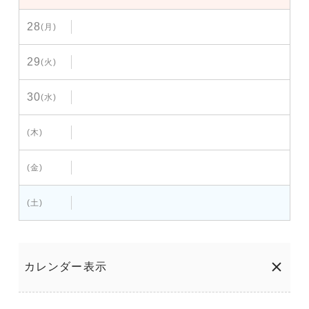
28
(月)
29
(火)
30
(水)
(木)
(金)
(土)
カレンダー表示