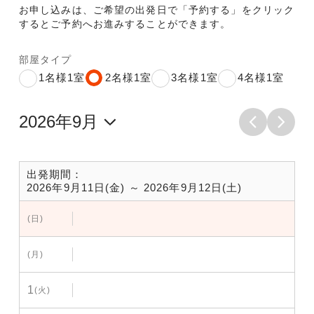
お申し込みは、ご希望の出発日で「予約する」をクリック
するとご予約へお進みすることができます。
部屋タイプ
1名様1室
2名様1室
3名様1室
4名様1室
出発期間：
2026年9月11日(金) ～ 2026年9月12日(土)
(日)
(月)
1
(火)