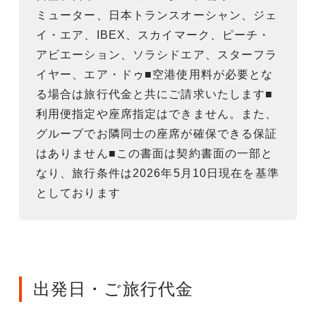
ミューター、日本トランスオーシャン、ジェ
イ・エア、IBEX、スカイマーク、ピーチ・
アビエーション、ソラシドエア、スターフラ
イヤー、エア・ドゥ■空港使用料が必要とな
る場合は旅行代金と共にご請求いたします■
利用便指定や座席指定はできません。また、
グループでお隣同士の座席が確保できる保証
はありません■この書面は契約書面の一部と
なり、旅行条件は2026年5月10日現在を基準
としております
出発日・ご旅行代金