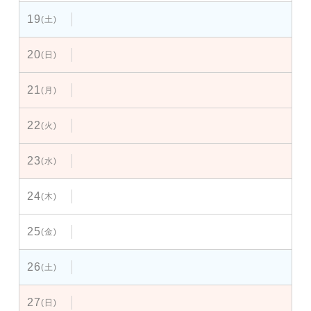
19
(土)
20
(日)
21
(月)
22
(火)
23
(水)
24
(木)
25
(金)
26
(土)
27
(日)