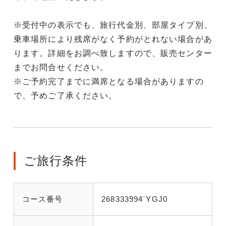
※受付中の表示でも、旅行代金別、部屋タイプ別、
乗車場所により残席がなく予約がとれない場合があ
ります。詳細をお調べ致しますので、販売センター
までお問合せください。
※ご予約完了までに満席となる場合がありますの
で、予めご了承ください。
ご旅行条件
コース番号
268333994`YGJ0