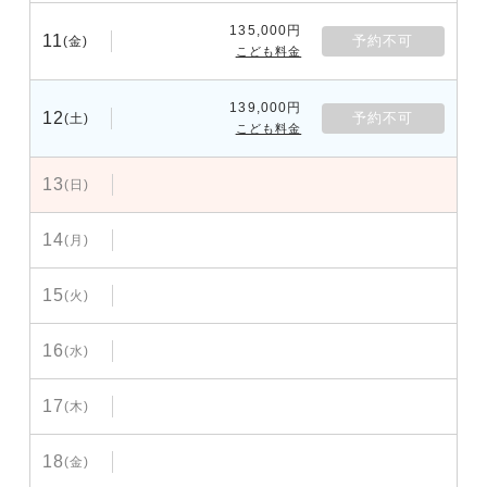
135,000円
11
予約不可
(金)
こども料金
139,000円
12
予約不可
(土)
こども料金
13
(日)
14
(月)
15
(火)
16
(水)
17
(木)
18
(金)