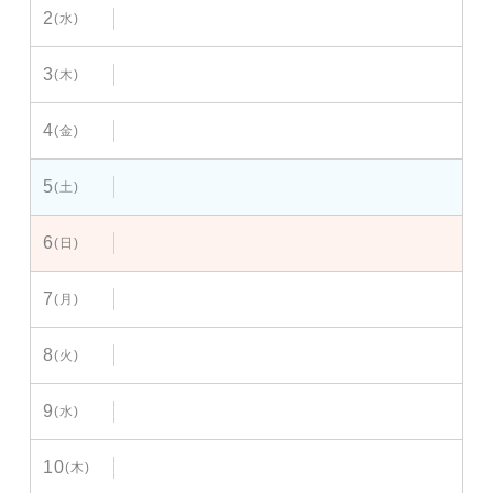
2
(水)
3
(木)
4
(金)
5
(土)
6
(日)
7
(月)
8
(火)
9
(水)
10
(木)