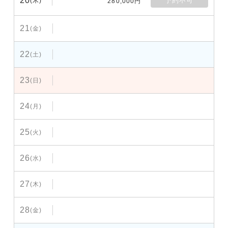
20
予約不可
(木)
280,000円
21
(金)
22
(土)
23
(日)
24
(月)
25
(火)
26
(水)
27
(木)
28
(金)