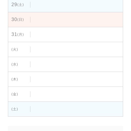
29
(土)
30
(日)
31
(月)
(火)
(水)
(木)
(金)
(土)