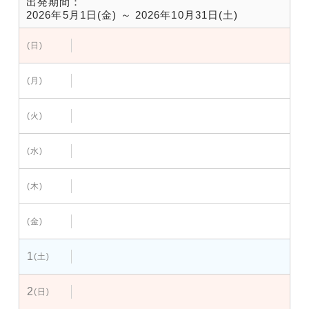
出発期間：
2026年5月1日(金) ～ 2026年10月31日(土)
(日)
(月)
(火)
(水)
(木)
(金)
1
(土)
2
(日)