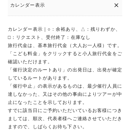
カレンダー表示
カレンダー表示｜○：余裕あり、△：残りわずか、
□：リクエスト、受付終了：在庫なし
旅行代金は、基本旅行代金（大人お一人様）です。
「こども料金」をクリックすると小人旅行代金をご
確認いただけます。
「催行決定のルートあり」の出発日は、出発が確定
しているルートがあります。
「催行中止」の表示があるものは、最少催行人員に
達しなかった、又はその他の事由によりツアーが中
止になったことを示しております。
すでに該当日にご予約いただいているお客様につき
ましては、順次、代表者様へご連絡させていただき
ますので、しばらくお待ち下さい。