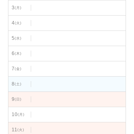
3
(月)
4
(火)
5
(水)
6
(木)
7
(金)
8
(土)
9
(日)
10
(月)
11
(火)