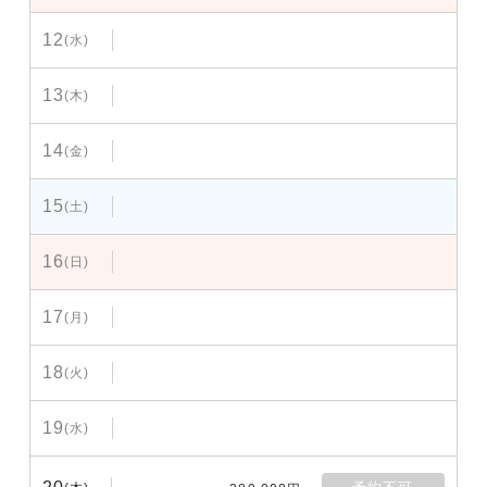
12
(水)
13
(木)
14
(金)
15
(土)
16
(日)
17
(月)
18
(火)
19
(水)