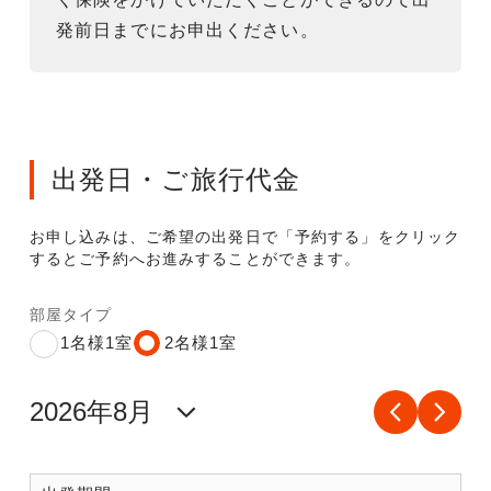
発前日までにお申出ください。
出発日・ご旅行代金
お申し込みは、ご希望の出発日で「予約する」をクリック
するとご予約へお進みすることができます。
部屋タイプ
1名様1室
2名様1室