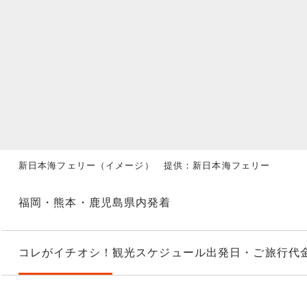
新日本海フェリー（イメージ） 提供：新日本海フェリー
福岡・熊本・鹿児島県内発着
コレがイチオシ！
観光スケジュール
出発日・ご旅行代