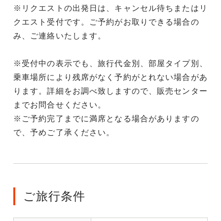
※リクエストの出発日は、キャンセル待ちまたはリ
クエスト受付です。ご予約がお取りできる場合の
み、ご連絡いたします。
※受付中の表示でも、旅行代金別、部屋タイプ別、
乗車場所により残席がなく予約がとれない場合があ
ります。詳細をお調べ致しますので、販売センター
までお問合せください。
※ご予約完了までに満席となる場合がありますの
で、予めご了承ください。
ご旅行条件