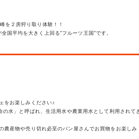
巨峰を２房狩り取り体験！！
全国平均を大きく上回る”フルーツ王国”です。
ェをお楽しみください♪
生命の水」と呼ばれ、生活用水や農業用水として利用されて
の農産物や売り切れ必至のパン屋さんでお買物をお楽しみ