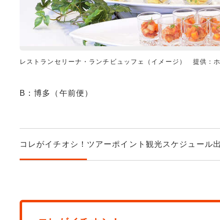
レストランセリーナ・ランチビュッフェ（イメージ） 提供：
B：博多（午前便）
コレがイチオシ！
ツアーポイント
観光スケジュール