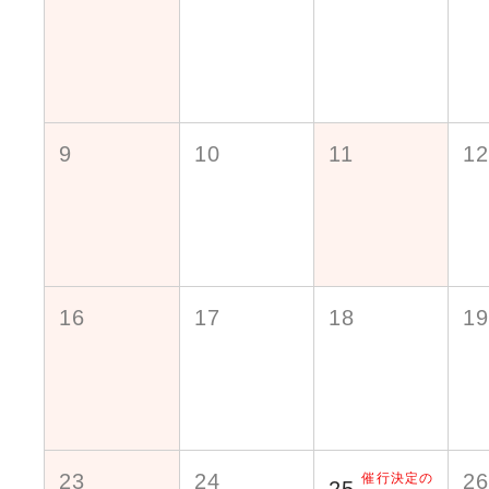
9
10
11
1
16
17
18
1
23
24
2
催行決定の