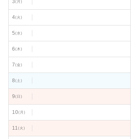
3
(月)
4
(火)
5
(水)
6
(木)
7
(金)
8
(土)
9
(日)
10
(月)
11
(火)