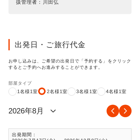
扱管理者：川田弘
出発日・ご旅行代金
お申し込みは、ご希望の出発日で「予約する」をクリック
するとご予約へお進みすることができます。
部屋タイプ
1名様1室
2名様1室
3名様1室
4名様1室
出発期間：