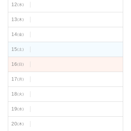
12
(水)
13
(木)
14
(金)
15
(土)
16
(日)
17
(月)
18
(火)
19
(水)
20
(木)