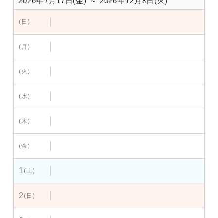
2026年7月17日(金) ～ 2026年12月8日(火)
(日)
(月)
(火)
(水)
(木)
(金)
1
(土)
2
(日)