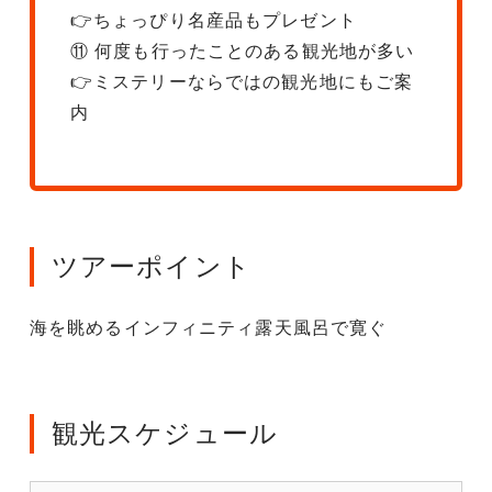
👉ちょっぴり名産品もプレゼント
⑪ 何度も行ったことのある観光地が多い
👉ミステリーならではの観光地にもご案
内
ツアーポイント
海を眺めるインフィニティ露天風呂で寛ぐ
観光スケジュール