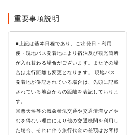
重要事項説明
■上記は基本日程であり、ご出発日・利用
便・現地バス発着地により宿泊及び観光箇所
が入れ替わる場合がございます。またその場
合は走行距離も変更となります。 現地バス
発着地が併記されている場合は、先頭に記載
されている地点からの距離を表記しておりま
す。
※悪天候等の気象状況交通や交通渋滞などや
むを得ない理由により他の交通機関を利用し
た場合、それに伴う旅行代金の差額はお客様