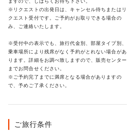
ますので、しばらくお待ち下さい。
※リクエストの出発日は、キャンセル待ちまたはリ
クエスト受付です。ご予約がお取りできる場合の
み、ご連絡いたします。
※受付中の表示でも、旅行代金別、部屋タイプ別、
乗車場所により残席がなく予約がとれない場合があ
ります。詳細をお調べ致しますので、販売センター
までお問合せください。
※ご予約完了までに満席となる場合がありますの
で、予めご了承ください。
ご旅行条件