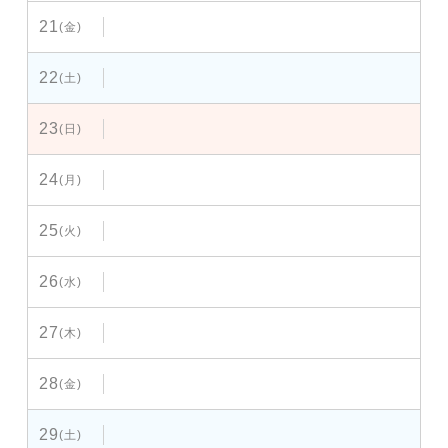
21
(金)
22
(土)
23
(日)
24
(月)
25
(火)
26
(水)
27
(木)
28
(金)
29
(土)