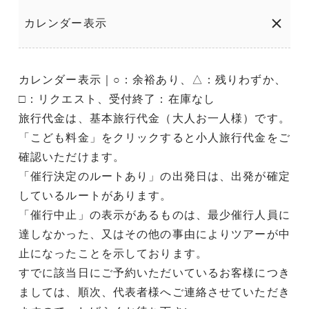
カレンダー表示
カレンダー表示｜○：余裕あり、△：残りわずか、
□：リクエスト、受付終了：在庫なし
旅行代金は、基本旅行代金（大人お一人様）です。
「こども料金」をクリックすると小人旅行代金をご
確認いただけます。
「催行決定のルートあり」の出発日は、出発が確定
しているルートがあります。
「催行中止」の表示があるものは、最少催行人員に
達しなかった、又はその他の事由によりツアーが中
止になったことを示しております。
すでに該当日にご予約いただいているお客様につき
ましては、順次、代表者様へご連絡させていただき