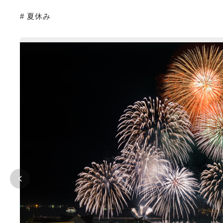
# 夏休み