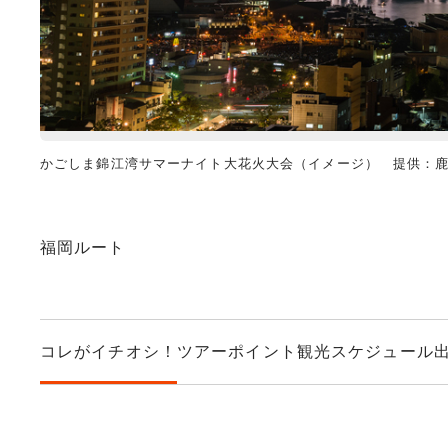
かごしま錦江湾サマーナイト大花火大会（イメージ） 提供：
福岡ルート
コレがイチオシ！
ツアーポイント
観光スケジュール