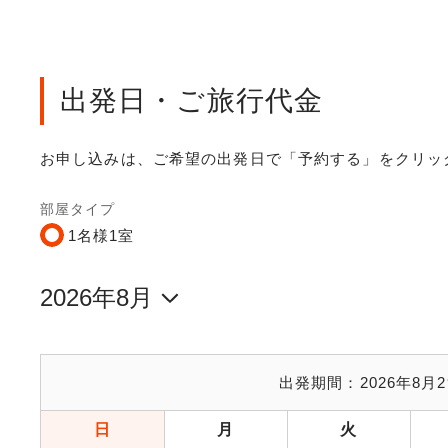
出発日・ご旅行代金
お申し込みは、ご希望の出発日で「予約する」をクリッ
部屋タイプ
1名様1室
出発期間：
2026年8月2
日
月
火