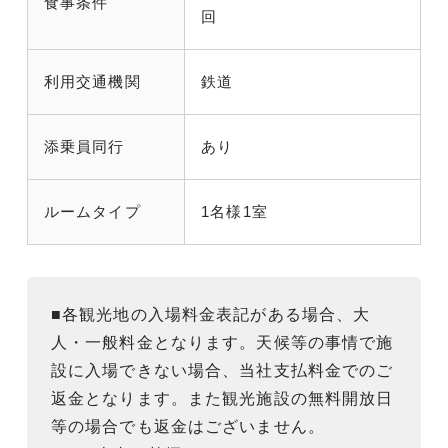
食事条件
回
利用交通機関
鉄道
添乗員同行
あり
ルームタイプ
1名様1室
■各観光地の入場料金表記がある場合、大
人・一般料金となります。天候等の事情で施
設に入場できない場合、当社支払料金でのご
返金となります。また観光施設の無料開放日
等の場合でも返金はございません。