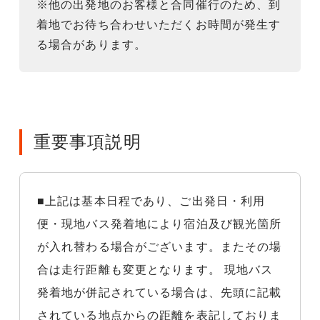
※他の出発地のお客様と合同催行のため、到
着地でお待ち合わせいただくお時間が発生す
る場合があります。
重要事項説明
■上記は基本日程であり、ご出発日・利用
便・現地バス発着地により宿泊及び観光箇所
が入れ替わる場合がございます。またその場
合は走行距離も変更となります。 現地バス
発着地が併記されている場合は、先頭に記載
されている地点からの距離を表記しておりま