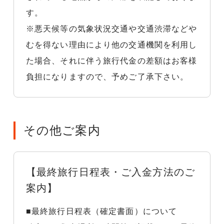
す。
※悪天候等の気象状況交通や交通渋滞などや
むを得ない理由により他の交通機関を利用し
た場合、それに伴う旅行代金の差額はお客様
負担になりますので、予めご了承下さい。
その他ご案内
【最終旅行日程表・ご入金方法のご
案内】
■最終旅行日程表（確定書面）について