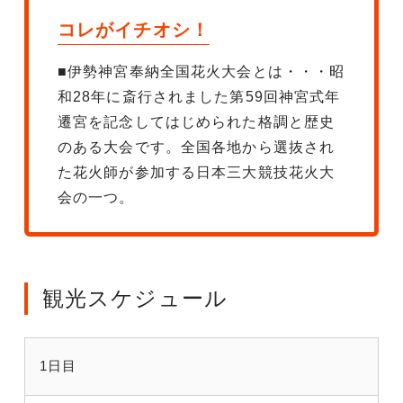
コレがイチオシ！
■伊勢神宮奉納全国花火大会とは・・・昭
和28年に斎行されました第59回神宮式年
遷宮を記念してはじめられた格調と歴史
のある大会です。全国各地から選抜され
た花火師が参加する日本三大競技花火大
会の一つ。
観光スケジュール
1日目