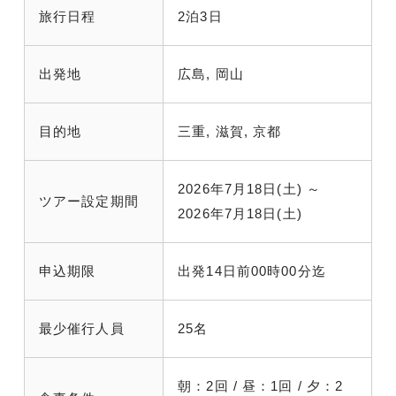
旅行日程
2泊3日
出発地
広島, 岡山
目的地
三重, 滋賀, 京都
2026年7月18日(土) ～
ツアー設定期間
2026年7月18日(土)
申込期限
出発14日前00時00分迄
最少催行人員
25名
朝：2回 / 昼：1回 / 夕：2