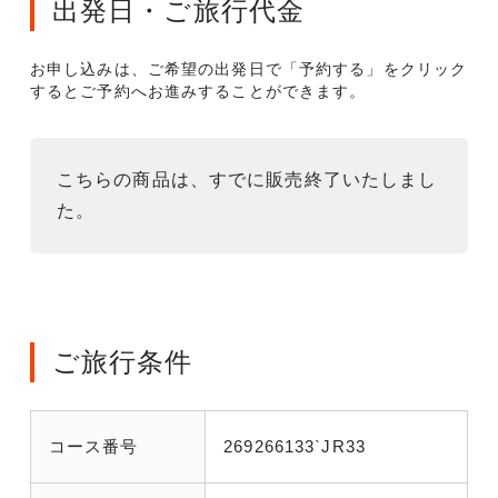
出発日・ご旅行代金
お申し込みは、ご希望の出発日で「予約する」をクリック
するとご予約へお進みすることができます。
こちらの商品は、すでに販売終了いたしまし
た。
ご旅行条件
コース番号
269266133`JR33