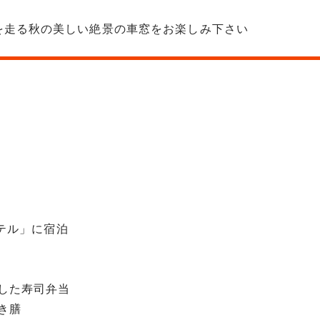
を走る秋の美しい絶景の車窓をお楽しみ下さい
テル」に宿泊
した寿司弁当
き膳