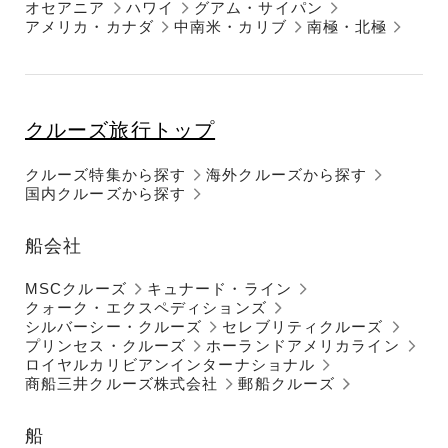
オセアニア
ハワイ
グアム・サイパン
アメリカ・カナダ
中南米・カリブ
南極・北極
クルーズ旅行トップ
クルーズ特集から探す
海外クルーズから探す
国内クルーズから探す
船会社
MSCクルーズ
キュナード・ライン
クォーク・エクスペディションズ
シルバーシー・クルーズ
セレブリティクルーズ
プリンセス・クルーズ
ホーランドアメリカライン
ロイヤルカリビアンインターナショナル
商船三井クルーズ株式会社
郵船クルーズ
船