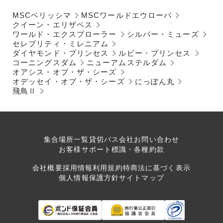
MSCベリッシマ
MSCワールドエウローパ
クイーン・エリザベス
ワールド・エクスプローラー
シルバー・ミューズ
セレブリティ・ミレニアム
ダイヤモンド・プリンセス
ルビー・プリンセス
コーニングスダム
ニューアムステルダム
オアシス・オブ・ザ・シーズ
オデッセイ・オブ・ザ・シーズ
にっぽん丸
飛鳥Ⅱ
集合場所一覧
貸切バス会社
お問い合わせ
お客様サポート
標識・各種約款
会社概要
採用情報
利用規約
特商法に基づく表示
個人情報保護方針
サイトマップ