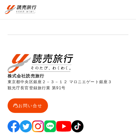
国内旅行トップ
海外旅行トップ
バスツアー
海外特集か
個人旅行
テーマから
ホテル・宿
写真から探
国内特集か
を探す
ら探す
（ブーケ）
探す
を探す
す
ら探す
を探す
テーマから
写真から探
探す
す
株式会社読売旅行
東京都中央区銀座２－３－１２ マロニエゲート銀座３
観光庁長官登録旅行業 第91号
お問い合せ