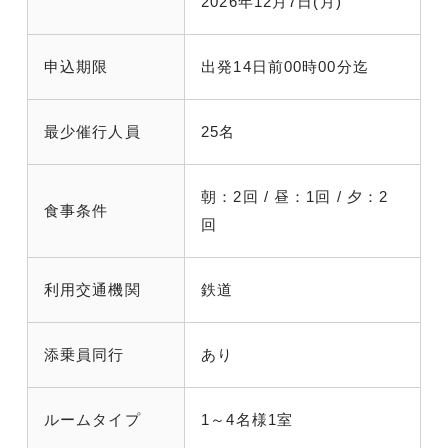
2026年12月7日(月)
申込期限
出発14日前00時00分迄
最少催行人員
25名
朝：2回 / 昼：1回 / 夕：2
食事条件
回
利用交通機関
鉄道
添乗員同行
あり
ルームタイプ
1～4名様1室