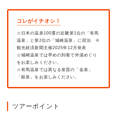
コレがイチオシ！
☆日本の温泉100選の近畿第1位の「有馬
温泉」と第2位の「城崎温泉」に宿泊 ※
観光経済新聞主催2025年12月発表
☆城崎温泉では早めの到着で外湯めぐり
をお楽しみください。
☆有馬温泉では異なる泉質の「金泉」
「銀泉」をお楽しみください。
ツアーポイント