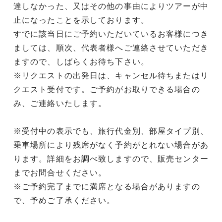
達しなかった、又はその他の事由によりツアーが中
止になったことを示しております。
すでに該当日にご予約いただいているお客様につき
ましては、順次、代表者様へご連絡させていただき
ますので、しばらくお待ち下さい。
※リクエストの出発日は、キャンセル待ちまたはリ
クエスト受付です。ご予約がお取りできる場合の
み、ご連絡いたします。
※受付中の表示でも、旅行代金別、部屋タイプ別、
乗車場所により残席がなく予約がとれない場合があ
ります。詳細をお調べ致しますので、販売センター
までお問合せください。
※ご予約完了までに満席となる場合がありますの
で、予めご了承ください。