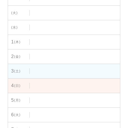
(火)
(水)
1
(木)
2
(金)
3
(土)
4
(日)
5
(月)
6
(火)