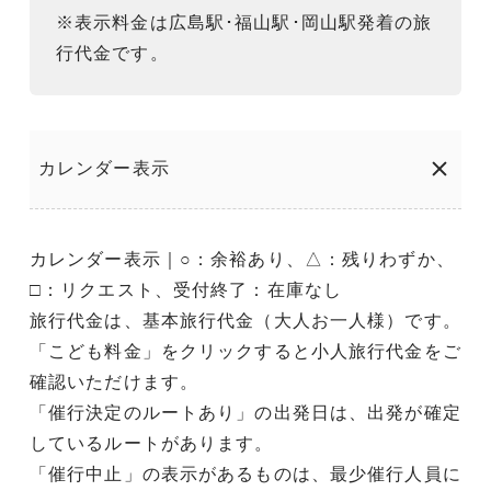
※表示料金は広島駅･福山駅･岡山駅発着の旅
行代金です。
カレンダー表示
カレンダー表示｜○：余裕あり、△：残りわずか、
□：リクエスト、受付終了：在庫なし
旅行代金は、基本旅行代金（大人お一人様）です。
「こども料金」をクリックすると小人旅行代金をご
確認いただけます。
「催行決定のルートあり」の出発日は、出発が確定
しているルートがあります。
「催行中止」の表示があるものは、最少催行人員に