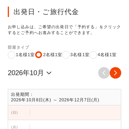
出発日・ご旅行代金
お申し込みは、ご希望の出発日で「予約する」をクリック
するとご予約へお進みすることができます。
部屋タイプ
1名様1室
2名様1室
3名様1室
4名様1室
出発期間：
2026年10月8日(木) ～ 2026年12月7日(月)
(日)
(月)