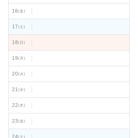
16
(金)
17
(土)
18
(日)
19
(月)
20
(火)
21
(水)
22
(木)
23
(金)
24
(土)