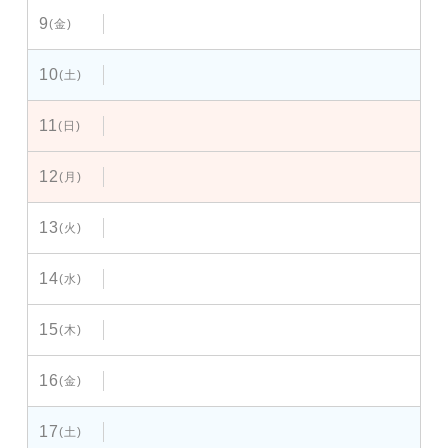
9
(金)
10
(土)
11
(日)
12
(月)
13
(火)
14
(水)
15
(木)
16
(金)
17
(土)