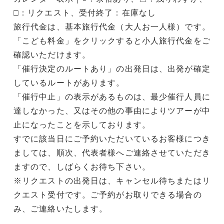
□：リクエスト、受付終了：在庫なし
旅行代金は、基本旅行代金（大人お一人様）です。
「こども料金」をクリックすると小人旅行代金をご
確認いただけます。
「催行決定のルートあり」の出発日は、出発が確定
しているルートがあります。
「催行中止」の表示があるものは、最少催行人員に
達しなかった、又はその他の事由によりツアーが中
止になったことを示しております。
すでに該当日にご予約いただいているお客様につき
ましては、順次、代表者様へご連絡させていただき
ますので、しばらくお待ち下さい。
※リクエストの出発日は、キャンセル待ちまたはリ
クエスト受付です。ご予約がお取りできる場合の
み、ご連絡いたします。