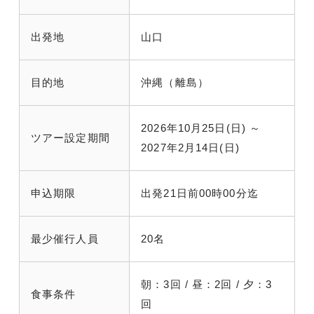
出発地
山口
目的地
沖縄（離島）
2026年10月25日(日) ～
ツアー設定期間
2027年2月14日(日)
申込期限
出発21日前00時00分迄
最少催行人員
20名
朝：3回 / 昼：2回 / 夕：3
食事条件
回