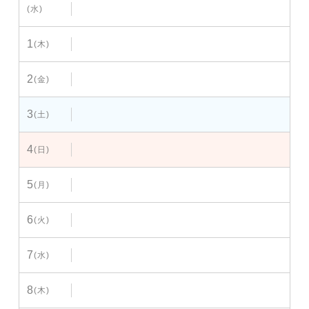
(水)
1
(木)
2
(金)
3
(土)
4
(日)
5
(月)
6
(火)
7
(水)
8
(木)