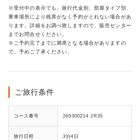
※受付中の表示でも、旅行代金別、部屋タイプ別、
乗車場所により残席がなく予約がとれない場合があ
ります。詳細をお調べ致しますので、販売センター
までお問合せください。
※ご予約完了までに満席となる場合がありますの
で、予めご了承ください。
ご旅行条件
コース番号
269300214`JR35
旅行日程
3泊4日