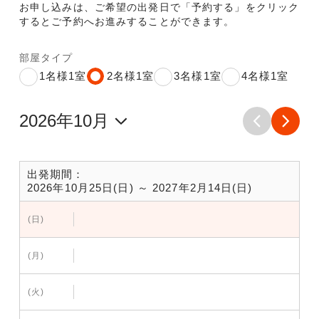
お申し込みは、ご希望の出発日で「予約する」をクリック
するとご予約へお進みすることができます。
部屋タイプ
1名様1室
2名様1室
3名様1室
4名様1室
出発期間：
2026年10月25日(日) ～ 2027年2月14日(日)
(日)
(月)
(火)