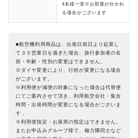
4名様一室※お部屋が分かれ
る場合がございます
■航空機利用商品は、出発日前日より起算し
て３５営業日を過ぎた場合、旅行参加者の名
前・年齢・性別の変更はできません。
※ダイヤ変更により、行程が変更になる場合
がございます。
※利用便が減便の対象になった場合は代替便
にてご案内させて頂き、利用航空会社・集合
時間・出発時間が変更になる場合がございま
す 。
※利用便指定・お座席の指定はできません。
またお申込みグループ様で、極力隣同士など