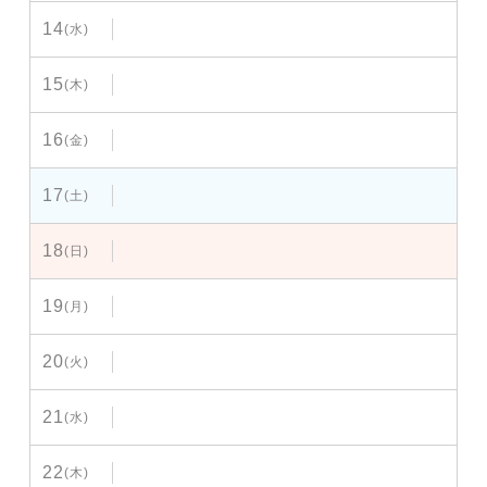
14
(水)
15
(木)
16
(金)
17
(土)
18
(日)
19
(月)
20
(火)
21
(水)
22
(木)