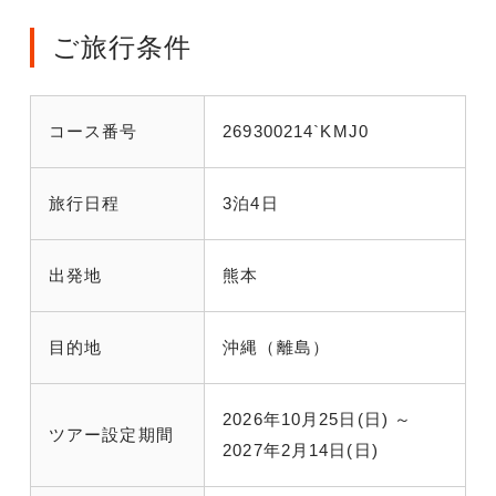
ご旅行条件
コース番号
269300214`KMJ0
旅行日程
3泊4日
出発地
熊本
目的地
沖縄（離島）
2026年10月25日(日) ～
ツアー設定期間
2027年2月14日(日)