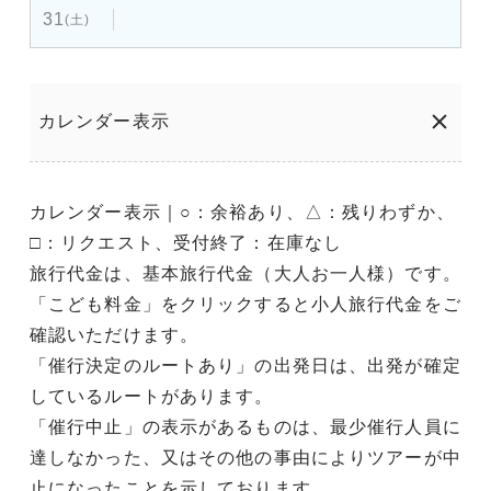
31
(土)
カレンダー表示
カレンダー表示｜○：余裕あり、△：残りわずか、
□：リクエスト、受付終了：在庫なし
旅行代金は、基本旅行代金（大人お一人様）です。
「こども料金」をクリックすると小人旅行代金をご
確認いただけます。
「催行決定のルートあり」の出発日は、出発が確定
しているルートがあります。
「催行中止」の表示があるものは、最少催行人員に
達しなかった、又はその他の事由によりツアーが中
止になったことを示しております。