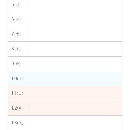
5
(月)
6
(火)
7
(水)
8
(木)
9
(金)
10
(土)
11
(日)
12
(月)
13
(火)