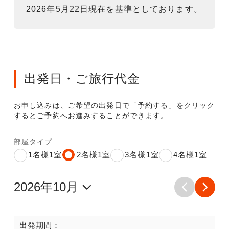
2026年5月22日現在を基準としております。
出発日・ご旅行代金
お申し込みは、ご希望の出発日で「予約する」をクリック
するとご予約へお進みすることができます。
部屋タイプ
1名様1室
2名様1室
3名様1室
4名様1室
出発期間：