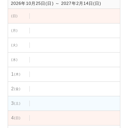
2026年10月25日(日) ～ 2027年2月14日(日)
(日)
(月)
(火)
(水)
1
(木)
2
(金)
3
(土)
4
(日)