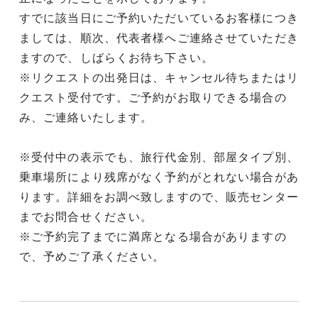
すでに該当日にご予約いただいているお客様につき
ましては、順次、代表者様へご連絡させていただき
ますので、しばらくお待ち下さい。
※リクエストの出発日は、キャンセル待ちまたはリ
クエスト受付です。ご予約がお取りできる場合の
み、ご連絡いたします。
※受付中の表示でも、旅行代金別、部屋タイプ別、
乗車場所により残席がなく予約がとれない場合があ
ります。詳細をお調べ致しますので、販売センター
までお問合せください。
※ご予約完了までに満席となる場合がありますの
で、予めご了承ください。