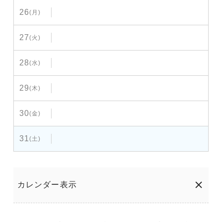
26
(月)
27
(火)
28
(水)
29
(木)
30
(金)
31
(土)
カレンダー表示