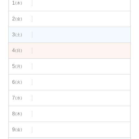
1
(木)
2
(金)
3
(土)
4
(日)
5
(月)
6
(火)
7
(水)
8
(木)
9
(金)