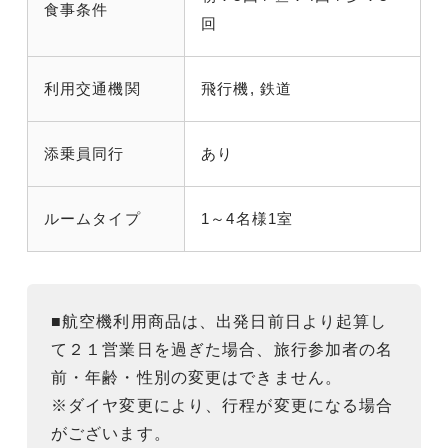
食事条件
回
利用交通機関
飛行機, 鉄道
添乗員同行
あり
ルームタイプ
1～4名様1室
■航空機利用商品は、出発日前日より起算し
て２１営業日を過ぎた場合、旅行参加者の名
前・年齢・性別の変更はできません。
※ダイヤ変更により、行程が変更になる場合
がございます。