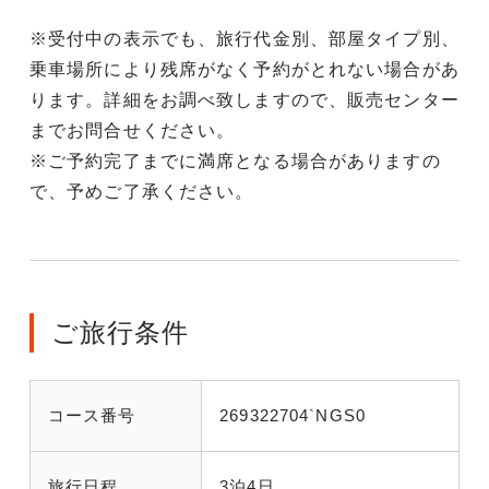
※受付中の表示でも、旅行代金別、部屋タイプ別、
乗車場所により残席がなく予約がとれない場合があ
ります。詳細をお調べ致しますので、販売センター
までお問合せください。
※ご予約完了までに満席となる場合がありますの
で、予めご了承ください。
ご旅行条件
コース番号
269322704`NGS0
旅行日程
3泊4日