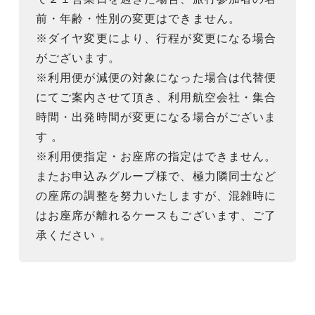
前・年齢・性別の変更はできません。
※ダイヤ変更により、行程が変更になる場合
がございます。
※利用便が減便の対象になった場合は代替便
にてご案内させて頂き、利用航空会社・集合
時間・出発時間が変更になる場合がございま
す 。
※利用便指定・お座席の指定はできません。
またお申込みグループ様で、極力隣同士など
の座席の調整を努力いたしますが、混雑時に
はお座席が離れるケースもございます、ご了
承ください 。