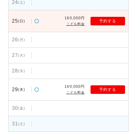
24
(土)
160,000円
25
予約する
(日)
こども料金
26
(月)
27
(火)
28
(水)
160,000円
29
予約する
(木)
こども料金
30
(金)
31
(土)