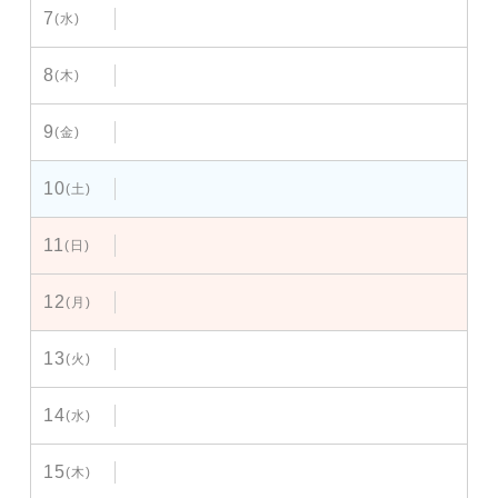
7
(水)
8
(木)
9
(金)
10
(土)
11
(日)
12
(月)
13
(火)
14
(水)
15
(木)