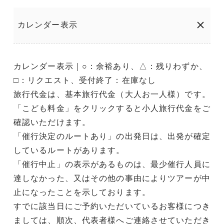
カレンダー表示
カレンダー表示｜○：余裕あり、△：残りわずか、
□：リクエスト、受付終了：在庫なし
旅行代金は、基本旅行代金（大人お一人様）です。
「こども料金」をクリックすると小人旅行代金をご
確認いただけます。
「催行決定のルートあり」の出発日は、出発が確定
しているルートがあります。
「催行中止」の表示があるものは、最少催行人員に
達しなかった、又はその他の事由によりツアーが中
止になったことを示しております。
すでに該当日にご予約いただいているお客様につき
ましては、順次、代表者様へご連絡させていただき