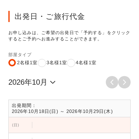
出発日・ご旅行代金
お申し込みは、ご希望の出発日で「予約する」をクリック
するとご予約へお進みすることができます。
部屋タイプ
2名様1室
3名様1室
4名様1室
出発期間：
2026年10月18日(日) ～ 2026年10月29日(木)
(日)