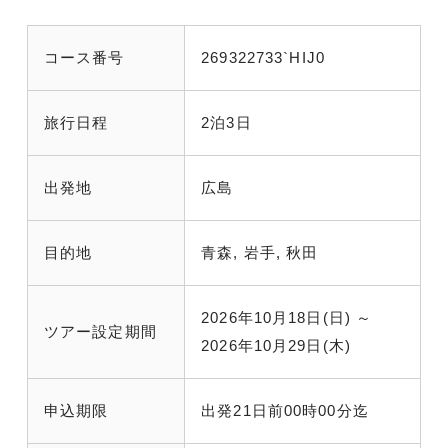
コース番号
269322733`HIJ0
旅行日程
2泊3日
出発地
広島
目的地
青森, 岩手, 秋田
2026年10月18日(日) ～
ツアー設定期間
2026年10月29日(木)
申込期限
出発21日前00時00分迄