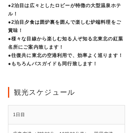
●2泊目は広々としたロビーが特徴の大型温泉ホテ
ル！
●2泊目夕食は囲炉裏を囲んで楽しむ炉端料理をご
賞味！
●様々な目線から楽しむ知る人ぞ知る北東北の紅葉
名所にご案内致します！
●往復共に東北の空港利用で、効率よく巡ります！
●もちろんバスガイドも同行致します！
観光スケジュール
1日目