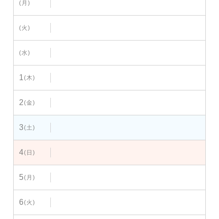
(月)
(火)
(水)
1
(木)
2
(金)
3
(土)
4
(日)
5
(月)
6
(火)