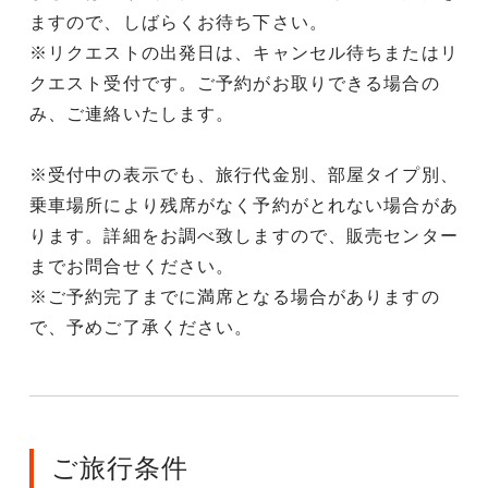
ますので、しばらくお待ち下さい。
※リクエストの出発日は、キャンセル待ちまたはリ
クエスト受付です。ご予約がお取りできる場合の
み、ご連絡いたします。
※受付中の表示でも、旅行代金別、部屋タイプ別、
乗車場所により残席がなく予約がとれない場合があ
ります。詳細をお調べ致しますので、販売センター
までお問合せください。
※ご予約完了までに満席となる場合がありますの
で、予めご了承ください。
ご旅行条件