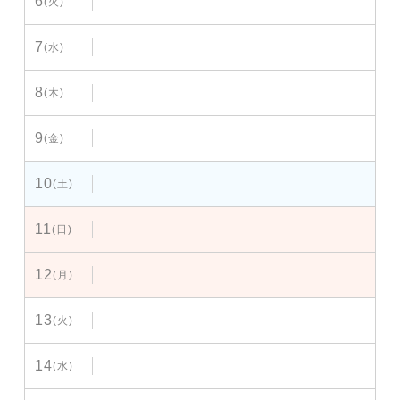
6
(火)
7
(水)
8
(木)
9
(金)
10
(土)
11
(日)
12
(月)
13
(火)
14
(水)