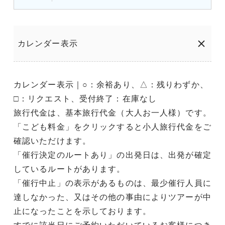
カレンダー表示
カレンダー表示｜○：余裕あり、△：残りわずか、
□：リクエスト、受付終了：在庫なし
旅行代金は、基本旅行代金（大人お一人様）です。
「こども料金」をクリックすると小人旅行代金をご
確認いただけます。
「催行決定のルートあり」の出発日は、出発が確定
しているルートがあります。
「催行中止」の表示があるものは、最少催行人員に
達しなかった、又はその他の事由によりツアーが中
止になったことを示しております。