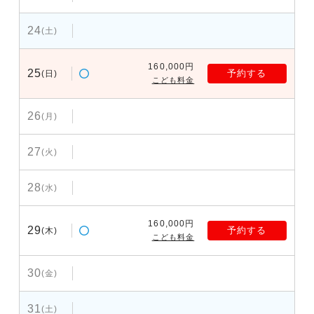
24
(土)
160,000円
25
予約する
(日)
こども料金
26
(月)
27
(火)
28
(水)
160,000円
29
予約する
(木)
こども料金
30
(金)
31
(土)