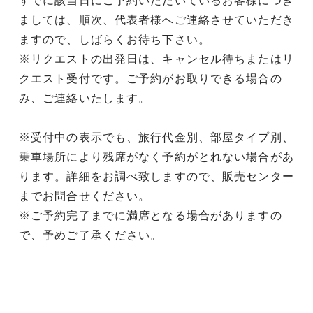
すでに該当日にご予約いただいているお客様につき
ましては、順次、代表者様へご連絡させていただき
ますので、しばらくお待ち下さい。
※リクエストの出発日は、キャンセル待ちまたはリ
クエスト受付です。ご予約がお取りできる場合の
み、ご連絡いたします。
※受付中の表示でも、旅行代金別、部屋タイプ別、
乗車場所により残席がなく予約がとれない場合があ
ります。詳細をお調べ致しますので、販売センター
までお問合せください。
※ご予約完了までに満席となる場合がありますの
で、予めご了承ください。