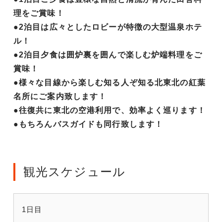
理をご賞味！
●2泊目は広々としたロビーが特徴の大型温泉ホテ
ル！
●2泊目夕食は囲炉裏を囲んで楽しむ炉端料理をご
賞味！
●様々な目線から楽しむ知る人ぞ知る北東北の紅葉
名所にご案内致します！
●往復共に東北の空港利用で、効率よく巡ります！
●もちろんバスガイドも同行致します！
観光スケジュール
1日目