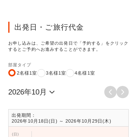
出発日・ご旅行代金
お申し込みは、ご希望の出発日で「予約する」をクリック
するとご予約へお進みすることができます。
部屋タイプ
2名様1室
3名様1室
4名様1室
出発期間：
2026年10月18日(日) ～ 2026年10月29日(木)
(日)