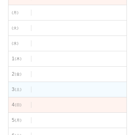
(月)
(火)
(水)
1
(木)
2
(金)
3
(土)
4
(日)
5
(月)