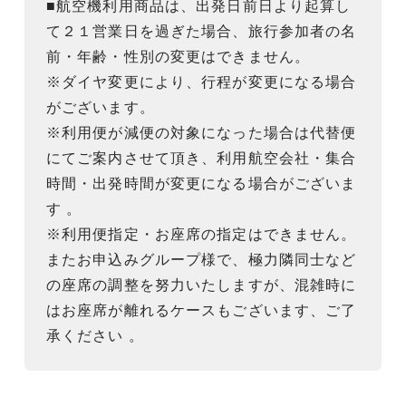
■航空機利用商品は、出発日前日より起算し
て２１営業日を過ぎた場合、旅行参加者の名
前・年齢・性別の変更はできません。
※ダイヤ変更により、行程が変更になる場合
がございます。
※利用便が減便の対象になった場合は代替便
にてご案内させて頂き、利用航空会社・集合
時間・出発時間が変更になる場合がございま
す 。
※利用便指定・お座席の指定はできません。
またお申込みグループ様で、極力隣同士など
の座席の調整を努力いたしますが、混雑時に
はお座席が離れるケースもございます、ご了
承ください 。