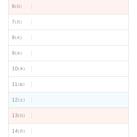
6
(日)
7
(月)
8
(火)
9
(水)
10
(木)
11
(金)
12
(土)
13
(日)
14
(月)