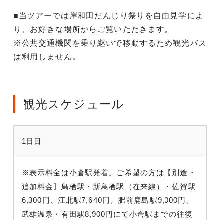
■当ツアーでは岸和田だんじり祭りを自由見学によ
り、お好きな場所からご覧いただきます。
※公共交通機関を乗り継いで移動するため観光バス
は利用しません。
観光スケジュール
1日目
※表示料金は小倉駅発着。ご希望の方は【別途・
追加料金】鳥栖駅・新鳥栖駅（在来線）・佐賀駅
6,300円、江北駅7,640円、肥前鹿島駅9,000円、
武雄温泉・有田駅8,900円にて小倉駅までの往復