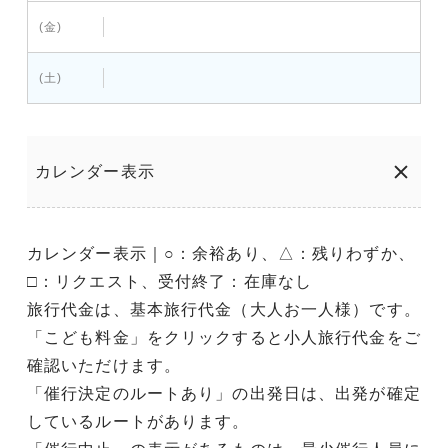
(金)
(土)
カレンダー表示
カレンダー表示｜○：余裕あり、△：残りわずか、
□：リクエスト、受付終了：在庫なし
旅行代金は、基本旅行代金（大人お一人様）です。
「こども料金」をクリックすると小人旅行代金をご
確認いただけます。
「催行決定のルートあり」の出発日は、出発が確定
しているルートがあります。