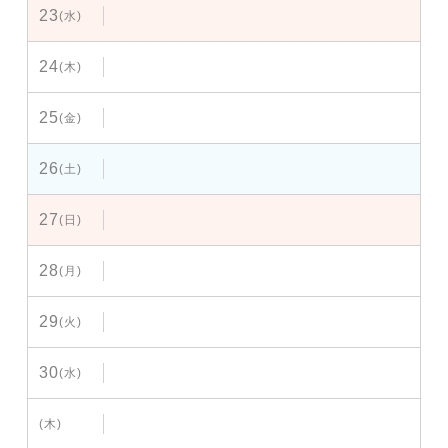
23
(水)
24
(木)
25
(金)
26
(土)
27
(日)
28
(月)
29
(火)
30
(水)
(木)