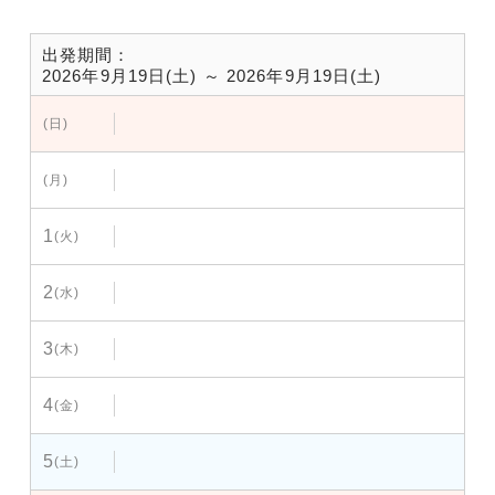
出発期間：
2026年9月19日(土) ～ 2026年9月19日(土)
(日)
(月)
1
(火)
2
(水)
3
(木)
4
(金)
5
(土)