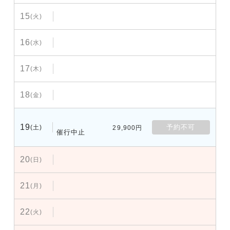
15
(火)
16
(水)
17
(木)
18
(金)
19
予約不可
(土)
29,900円
催行中止
20
(日)
21
(月)
22
(火)