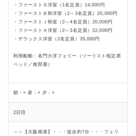
・ファーストＳ洋室（1名定員）14,000円
・ファーストＢ和洋室（2～3名定員）20,000円
・ファーストＪ和室（2～4名定員）20,000円
・ファーストＡ洋室（2～3名定員）22,000円
・デラックス洋室（2名定員）35,000円
利用船舶：名門大洋フェリー（ツーリスト指定席
ベッド／相部屋）
朝：×
昼：×
夕：×
2日目
～～【大阪南港】・・・徒歩約7分・・・フェリ