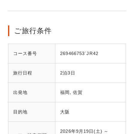
ご旅行条件
コース番号
269466753`JR42
旅行日程
2泊3日
出発地
福岡, 佐賀
目的地
大阪
2026年9月19日(土) ～