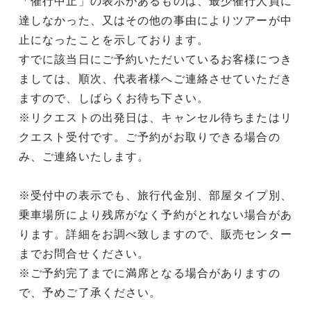
「催行中止」の表示があるものは、最少催行人員に
達しなかった、又はその他の事由によりツアーが中
止になったことを示しております。
すでに該当日にご予約いただいているお客様につき
ましては、順次、代表者様へご連絡させていただき
ますので、しばらくお待ち下さい。
※リクエストの出発日は、キャンセル待ちまたはリ
クエスト受付です。ご予約がお取りできる場合の
み、ご連絡いたします。
※受付中の表示でも、旅行代金別、部屋タイプ別、
乗車場所により残席がなく予約がとれない場合があ
ります。詳細をお調べ致しますので、販売センター
までお問合せください。
※ご予約完了までに満席となる場合がありますの
で、予めご了承ください。