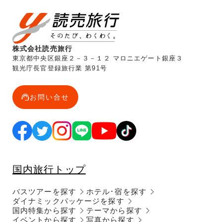
株式会社読売旅行
東京都中央区銀座２－３－１２ マロニエゲート銀座３
観光庁長官登録旅行業 第91号
お問い合せ
国内旅行トップ
バスツアーを探す
ホテル･宿を探す
ダイナミックパッケージを探す
国内特集から探す
テーマから探す
イベントから探す
写真から探す