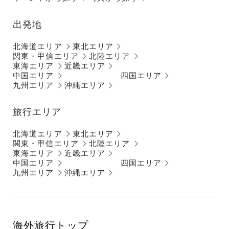
出発地
北海道エリア
東北エリア
関東・甲信エリア
北陸エリア
東海エリア
近畿エリア
中国エリア
四国エリア
九州エリア
沖縄エリア
旅行エリア
北海道エリア
東北エリア
関東・甲信エリア
北陸エリア
東海エリア
近畿エリア
中国エリア
四国エリア
九州エリア
沖縄エリア
海外旅行トップ