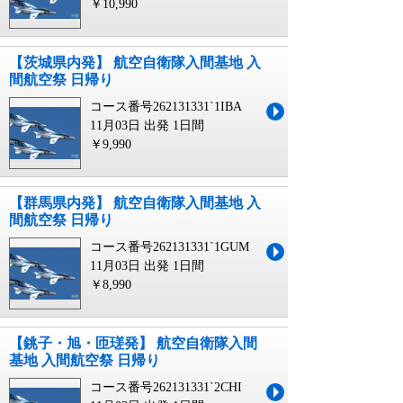
￥10,990
【茨城県内発】 航空自衛隊入間基地 入
間航空祭 日帰り
コース番号262131331`1IBA
11月03日 出発
1日間
￥9,990
【群馬県内発】 航空自衛隊入間基地 入
間航空祭 日帰り
コース番号262131331`1GUM
11月03日 出発
1日間
￥8,990
【銚子・旭・匝瑳発】 航空自衛隊入間
基地 入間航空祭 日帰り
コース番号262131331`2CHI