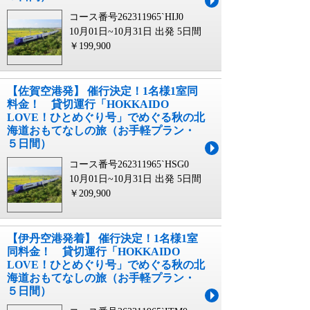
コース番号262311965`HIJ0
10月01日~10月31日 出発
5日間
￥199,900
【佐賀空港発】 催行決定！1名様1室同
料金！ 貸切運行「HOKKAIDO
LOVE！ひとめぐり号」でめぐる秋の北
海道おもてなしの旅（お手軽プラン・
５日間）
コース番号262311965`HSG0
10月01日~10月31日 出発
5日間
￥209,900
【伊丹空港発着】 催行決定！1名様1室
同料金！ 貸切運行「HOKKAIDO
LOVE！ひとめぐり号」でめぐる秋の北
海道おもてなしの旅（お手軽プラン・
５日間）