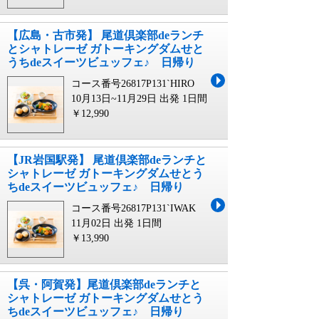
【広島・古市発】 尾道倶楽部deランチ
とシャトレーゼ ガトーキングダムせと
うちdeスイーツビュッフェ♪ 日帰り
コース番号26817P131`HIRO
10月13日~11月29日 出発
1日間
￥12,990
【JR岩国駅発】 尾道倶楽部deランチと
シャトレーゼ ガトーキングダムせとう
ちdeスイーツビュッフェ♪ 日帰り
コース番号26817P131`IWAK
11月02日 出発
1日間
￥13,990
【呉・阿賀発】尾道倶楽部deランチと
シャトレーゼ ガトーキングダムせとう
ちdeスイーツビュッフェ♪ 日帰り