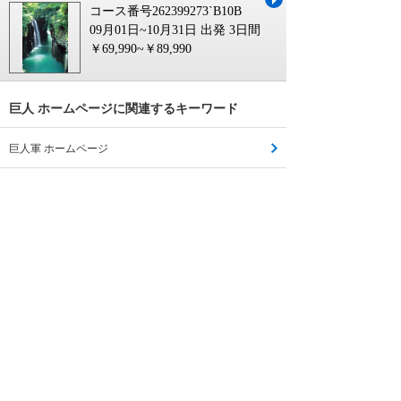
コース番号262399273`B10B
09月01日~10月31日 出発
3日間
￥69,990~￥89,990
巨人 ホームページに関連するキーワード
巨人軍 ホームページ
巨人 公式 ホームページ
読売巨人軍 ホームページ
巨人軍 公式 ホームページ
巨人戦 巨人戦
巨人
巨人戦