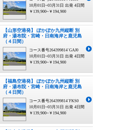
10月01日~03月31日 出発
4日間
￥139,900~￥194,900
【山形空港発】 ぽかぽか九州縦断 別
府・湯布院・宮崎・日南海岸と鹿児島
（４日間）
コース番号264399814`GAJ0
10月01日~03月31日 出発
4日間
￥139,900~￥194,900
【福島空港発】 ぽかぽか九州縦断 別
府・湯布院・宮崎・日南海岸と鹿児島
（４日間）
コース番号264399814`FKS0
10月01日~03月31日 出発
4日間
￥139,900~￥194,900