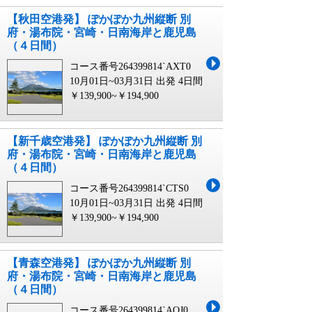
【秋田空港発】 ぽかぽか九州縦断 別
府・湯布院・宮崎・日南海岸と鹿児島
（４日間）
コース番号264399814`AXT0
10月01日~03月31日 出発
4日間
￥139,900~￥194,900
【新千歳空港発】 ぽかぽか九州縦断 別
府・湯布院・宮崎・日南海岸と鹿児島
（４日間）
コース番号264399814`CTS0
10月01日~03月31日 出発
4日間
￥139,900~￥194,900
【青森空港発】 ぽかぽか九州縦断 別
府・湯布院・宮崎・日南海岸と鹿児島
（４日間）
コース番号264399814`AOJ0