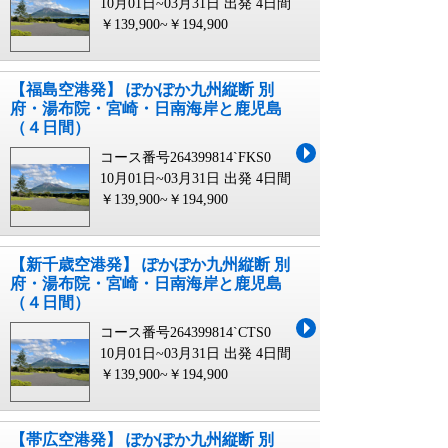
10月01日~03月31日 出発
4日間
￥139,900~￥194,900
【福島空港発】 ぽかぽか九州縦断 別
府・湯布院・宮崎・日南海岸と鹿児島
（４日間）
コース番号264399814`FKS0
10月01日~03月31日 出発
4日間
￥139,900~￥194,900
【新千歳空港発】 ぽかぽか九州縦断 別
府・湯布院・宮崎・日南海岸と鹿児島
（４日間）
コース番号264399814`CTS0
10月01日~03月31日 出発
4日間
￥139,900~￥194,900
【帯広空港発】 ぽかぽか九州縦断 別