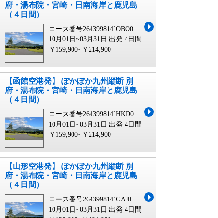
府・湯布院・宮崎・日南海岸と鹿児島
（４日間）
コース番号264399814`OBO0
10月01日~03月31日 出発
4日間
￥159,900~￥214,900
【函館空港発】 ぽかぽか九州縦断 別
府・湯布院・宮崎・日南海岸と鹿児島
（４日間）
コース番号264399814`HKD0
10月01日~03月31日 出発
4日間
￥159,900~￥214,900
【山形空港発】 ぽかぽか九州縦断 別
府・湯布院・宮崎・日南海岸と鹿児島
（４日間）
コース番号264399814`GAJ0
10月01日~03月31日 出発
4日間