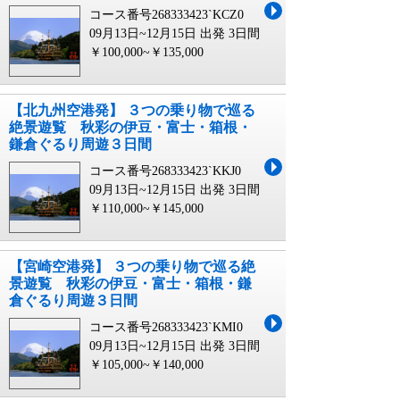
コース番号268333423`KCZ0
09月13日~12月15日 出発
3日間
￥100,000~￥135,000
【北九州空港発】 ３つの乗り物で巡る
絶景遊覧 秋彩の伊豆・富士・箱根・
鎌倉ぐるり周遊３日間
コース番号268333423`KKJ0
09月13日~12月15日 出発
3日間
￥110,000~￥145,000
【宮崎空港発】 ３つの乗り物で巡る絶
景遊覧 秋彩の伊豆・富士・箱根・鎌
倉ぐるり周遊３日間
コース番号268333423`KMI0
09月13日~12月15日 出発
3日間
￥105,000~￥140,000