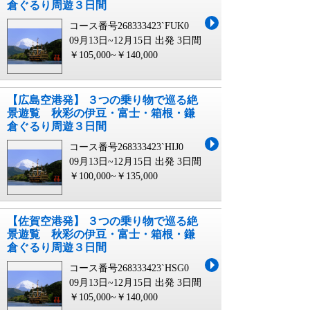
倉ぐるり周遊３日間
コース番号268333423`FUK0
09月13日~12月15日 出発
3日間
￥105,000~￥140,000
【広島空港発】 ３つの乗り物で巡る絶
景遊覧 秋彩の伊豆・富士・箱根・鎌
倉ぐるり周遊３日間
コース番号268333423`HIJ0
09月13日~12月15日 出発
3日間
￥100,000~￥135,000
【佐賀空港発】 ３つの乗り物で巡る絶
景遊覧 秋彩の伊豆・富士・箱根・鎌
倉ぐるり周遊３日間
コース番号268333423`HSG0
09月13日~12月15日 出発
3日間
￥105,000~￥140,000