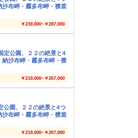
納沙布岬・霧多布岬・襟裳
￥239,000~￥287,000
国定公園、２２の絶景と4
・納沙布岬・霧多布岬・襟
￥219,000~￥267,000
定公園、２２の絶景と4つ
納沙布岬・霧多布岬・襟裳
￥219,000~￥267,000