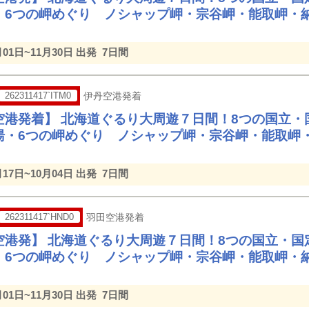
・6つの岬めぐり ノシャップ岬・宗谷岬・能取岬・
月01日~11月30日 出発
7日間
262311417`ITM0
伊丹空港発着
空港発着】 北海道ぐるり大周遊７日間！8つの国立・
湯・6つの岬めぐり ノシャップ岬・宗谷岬・能取岬
月17日~10月04日 出発
7日間
262311417`HND0
羽田空港発着
空港発】 北海道ぐるり大周遊７日間！8つの国立・国
・6つの岬めぐり ノシャップ岬・宗谷岬・能取岬・
月01日~11月30日 出発
7日間