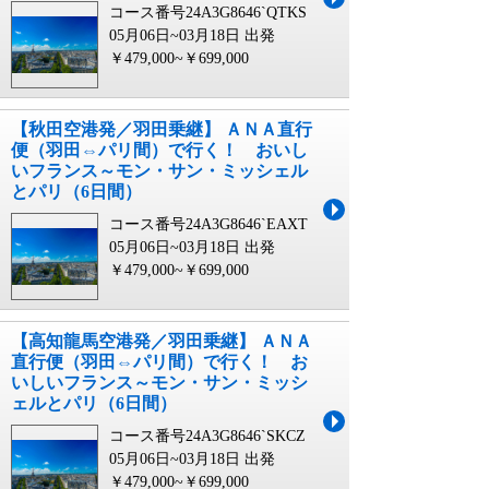
コース番号24A3G8646`QTKS
05月06日~03月18日 出発
￥479,000~￥699,000
【秋田空港発／羽田乗継】 ＡＮＡ直行
便（羽田⇔パリ間）で行く！ おいし
いフランス～モン・サン・ミッシェル
とパリ（6日間）
コース番号24A3G8646`EAXT
05月06日~03月18日 出発
￥479,000~￥699,000
【高知龍馬空港発／羽田乗継】 ＡＮＡ
直行便（羽田⇔パリ間）で行く！ お
いしいフランス～モン・サン・ミッシ
ェルとパリ（6日間）
コース番号24A3G8646`SKCZ
05月06日~03月18日 出発
￥479,000~￥699,000