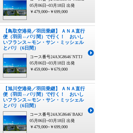
05月06日~03月18日 出発
￥479,000~￥699,000
【鳥取空港発／羽田乗継】 ＡＮＡ直行
便（羽田⇔パリ間）で行く！ おいし
いフランス～モン・サン・ミッシェル
とパリ（6日間）
コース番号24A3G8646`NTTJ
05月06日~03月18日 出発
￥459,000~￥679,000
【旭川空港発／羽田乗継】 ＡＮＡ直行
便（羽田⇔パリ間）で行く！ おいし
いフランス～モン・サン・ミッシェル
とパリ（6日間）
コース番号24A3G8646`BAKJ
05月06日~03月18日 出発
￥479,000~￥699,000