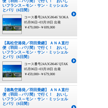
便（羽田⇔パリ間）で行く！ おいし
いフランス～モン・サン・ミッシェル
とパリ（6日間）
コース番号24A3G8646`XOKA
05月06日~03月18日 出発
￥479,000~￥699,000
【高松空港発／羽田乗継】 ＡＮＡ直行
便（羽田⇔パリ間）で行く！ おいし
いフランス～モン・サン・ミッシェル
とパリ（6日間）
コース番号24A3G8646`QTAK
05月06日~03月18日 出発
￥459,000~￥679,000
【徳島空港発／羽田乗継】 ＡＮＡ直行
便（羽田⇔パリ間）で行く！ おいし
いフランス～モン・サン・ミッシェル
とパリ（6日間）