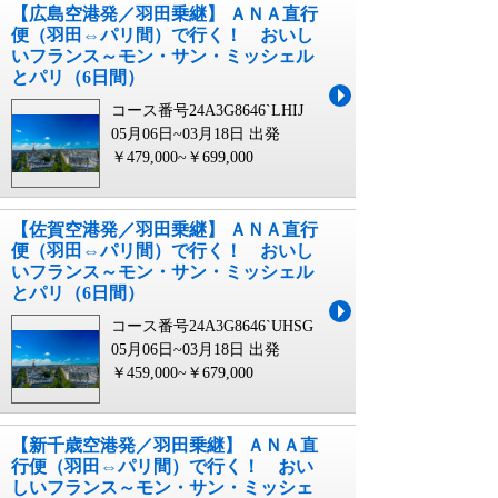
【広島空港発／羽田乗継】 ＡＮＡ直行
便（羽田⇔パリ間）で行く！ おいし
いフランス～モン・サン・ミッシェル
とパリ（6日間）
コース番号24A3G8646`LHIJ
05月06日~03月18日 出発
￥479,000~￥699,000
【佐賀空港発／羽田乗継】 ＡＮＡ直行
便（羽田⇔パリ間）で行く！ おいし
いフランス～モン・サン・ミッシェル
とパリ（6日間）
コース番号24A3G8646`UHSG
05月06日~03月18日 出発
￥459,000~￥679,000
【新千歳空港発／羽田乗継】 ＡＮＡ直
行便（羽田⇔パリ間）で行く！ おい
しいフランス～モン・サン・ミッシェ