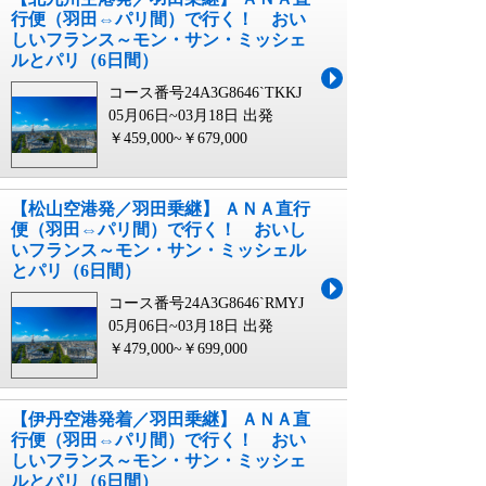
行便（羽田⇔パリ間）で行く！ おい
しいフランス～モン・サン・ミッシェ
ルとパリ（6日間）
コース番号24A3G8646`TKKJ
05月06日~03月18日 出発
￥459,000~￥679,000
【松山空港発／羽田乗継】 ＡＮＡ直行
便（羽田⇔パリ間）で行く！ おいし
いフランス～モン・サン・ミッシェル
とパリ（6日間）
コース番号24A3G8646`RMYJ
05月06日~03月18日 出発
￥479,000~￥699,000
【伊丹空港発着／羽田乗継】 ＡＮＡ直
行便（羽田⇔パリ間）で行く！ おい
しいフランス～モン・サン・ミッシェ
ルとパリ（6日間）