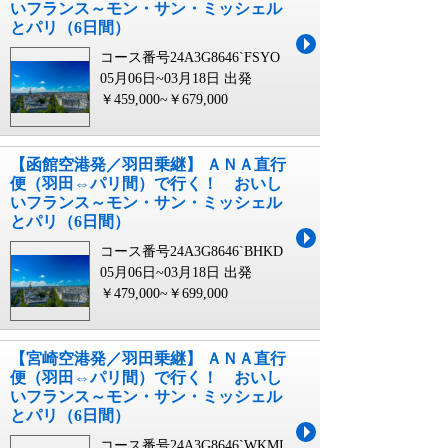
いフランス～モン・サン・ミッシェル
とパリ（6日間）
コース番号24A3G8646`FSYO
05月06日~03月18日 出発
￥459,000~￥679,000
【函館空港発／羽田乗継】 ＡＮＡ直行
便（羽田⇔パリ間）で行く！ おいし
いフランス～モン・サン・ミッシェル
とパリ（6日間）
コース番号24A3G8646`BHKD
05月06日~03月18日 出発
￥479,000~￥699,000
【宮崎空港発／羽田乗継】 ＡＮＡ直行
便（羽田⇔パリ間）で行く！ おいし
いフランス～モン・サン・ミッシェル
とパリ（6日間）
コース番号24A3G8646`WKMI