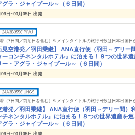
アグラ・ジャイプール～（６日間）
月09日~03月05日 出発
24A3B3556`PIWJ
石見空港発／羽田乗継】 ANA直行便（羽田⇔デリー
ターコンチネンタルホテル』に泊まる！８つの世界遺
リー・アグラ・ジャイプール～（６日間）
月09日~03月05日 出発
24A3B3556`UNGS
空港発／羽田乗継】 ANA直行便（羽田⇔デリー間）
ンチネンタルホテル』に泊まる！８つの世界遺産を巡
アグラ・ジャイプール～（６日間）
月09日~03月05日 出発