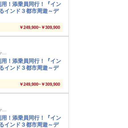
利用！添乗員同行！『イン
るインド３都市周遊～デ
￥249,900~￥309,900
徳島空港発着（7日間／前泊日を含む）※メインタイトルの旅行日数は日本出国日から帰国日までの日数を表示しています
利用！添乗員同行！『イン
るインド３都市周遊～デ
￥249,900~￥309,900
那覇空港発着（7日間／前泊日を含む）※メインタイトルの旅行日数は日本出国日から帰国日までの日数を表示しています
利用！添乗員同行！『イン
るインド３都市周遊～デ