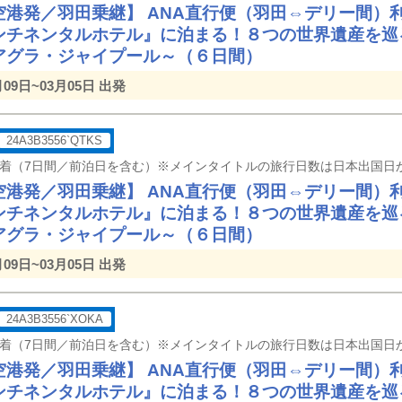
空港発／羽田乗継】 ANA直行便（羽田⇔デリー間）
ンチネンタルホテル』に泊まる！８つの世界遺産を巡
アグラ・ジャイプール～（６日間）
月09日~03月05日 出発
24A3B3556`QTKS
空港発／羽田乗継】 ANA直行便（羽田⇔デリー間）
ンチネンタルホテル』に泊まる！８つの世界遺産を巡
アグラ・ジャイプール～（６日間）
月09日~03月05日 出発
24A3B3556`XOKA
空港発／羽田乗継】 ANA直行便（羽田⇔デリー間）
ンチネンタルホテル』に泊まる！８つの世界遺産を巡