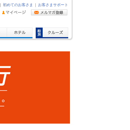
｜
初めてのお客さま
｜
お客さまサポート