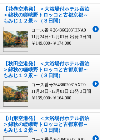
【花巻空港発】 ＜大浴場付ホテル宿泊
＞錦秋の嵯峨野トロッコと古都京都～
もみじ１２景～（３日間）
コース番号264360203`HNA0
11月24日~12月01日 出発
3日間
￥149,000~￥174,000
【秋田空港発】 ＜大浴場付ホテル宿泊
＞錦秋の嵯峨野トロッコと古都京都～
もみじ１２景～（３日間）
コース番号264360203`AXT0
11月24日~12月01日 出発
3日間
￥139,000~￥164,000
【山形空港発】 ＜大浴場付ホテル宿泊
＞錦秋の嵯峨野トロッコと古都京都～
もみじ１２景～（３日間）
コース番号264360203`GAJ0