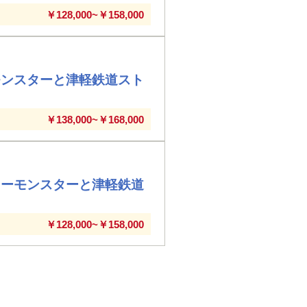
￥128,000~￥158,000
モンスターと津軽鉄道スト
￥138,000~￥168,000
ノーモンスターと津軽鉄道
￥128,000~￥158,000