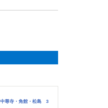
中尊寺・角館・松島 3