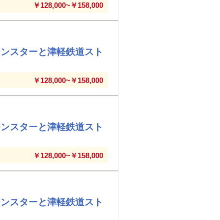
￥128,000~￥158,000
モンスターと津軽鉄道スト
￥128,000~￥158,000
モンスターと津軽鉄道スト
￥128,000~￥158,000
モンスターと津軽鉄道スト