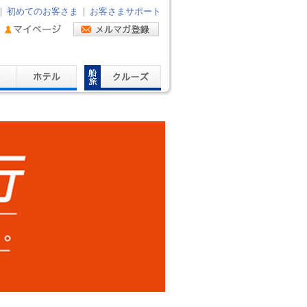
｜
初めてのお客さま
｜
お客さまサポート