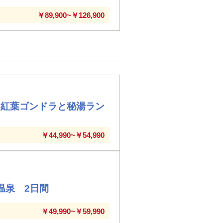
￥89,900~￥126,900
ー紅葉ゴンドラと秘湯ラン
￥44,990~￥54,990
温泉 2日間
￥49,990~￥59,990