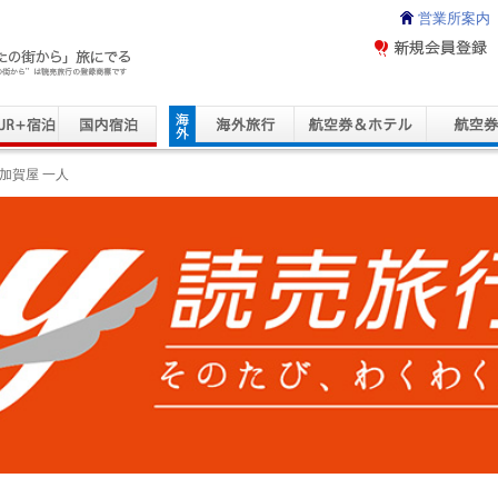
営業所案内
ravel Service
加賀屋 一人