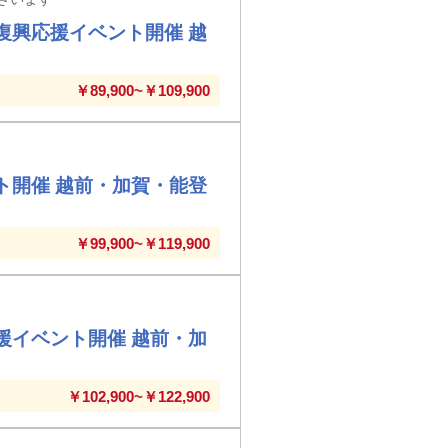
復興応援イベント開催 越
￥89,900~￥109,900
ト開催 越前・加賀・能登
￥99,900~￥119,900
援イベント開催 越前・加
￥102,900~￥122,900