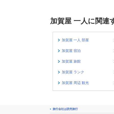
加賀屋 一人に関連
加賀屋 一人 部屋
加賀屋 宿泊
加賀屋 旅館
加賀屋 ランク
加賀屋 周辺 観光
旅行会社は読売旅行