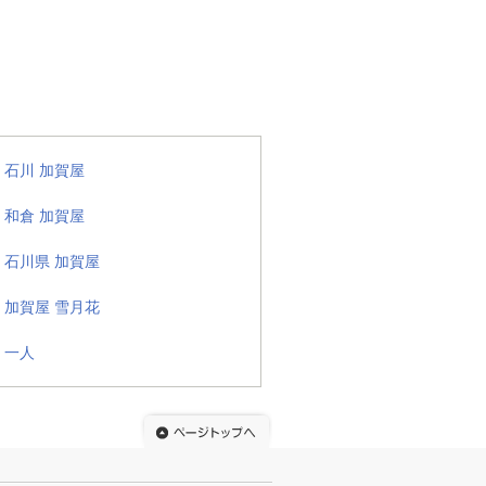
石川 加賀屋
和倉 加賀屋
石川県 加賀屋
加賀屋 雪月花
一人