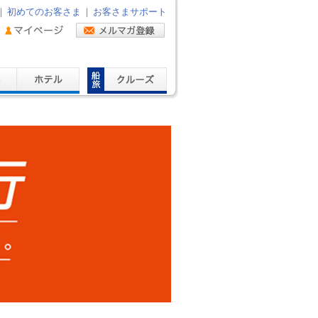
｜
初めてのお客さま
｜
お客さまサポート