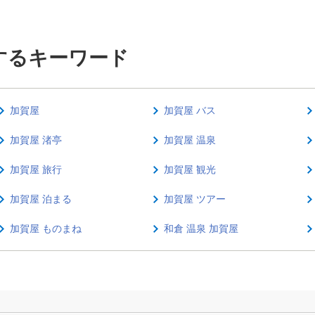
するキーワード
加賀屋
加賀屋 バス
加賀屋 渚亭
加賀屋 温泉
加賀屋 旅行
加賀屋 観光
加賀屋 泊まる
加賀屋 ツアー
加賀屋 ものまね
和倉 温泉 加賀屋