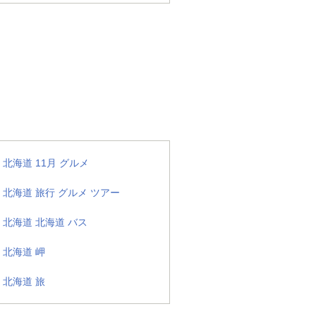
北海道 11月 グルメ
北海道 旅行 グルメ ツアー
北海道 北海道 バス
北海道 岬
北海道 旅