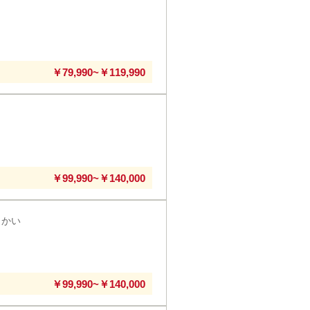
￥79,990~￥119,990
￥99,990~￥140,000
さかい
￥99,990~￥140,000