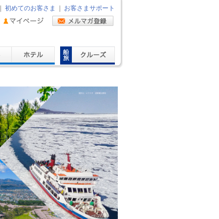
｜
初めてのお客さま
｜
お客さまサポート