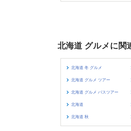
北海道 グルメに関
北海道 冬 グルメ
北海道 グルメ ツアー
北海道 グルメ バスツアー
北海道
北海道 秋