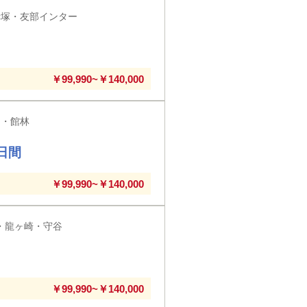
赤塚・友部インター
￥99,990~￥140,000
利・館林
日間
￥99,990~￥140,000
・龍ヶ崎・守谷
￥99,990~￥140,000