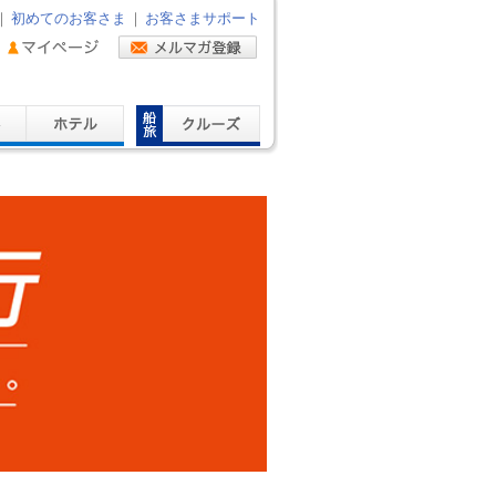
｜
初めてのお客さま
｜
お客さまサポート