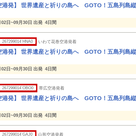
空港発】 世界遺産と祈りの島へ GOTO！五島列島
月02日~09月30日 出発
4日間
267299014`HNA0
いわて花巻空港発着
空港発】 世界遺産と祈りの島へ GOTO！五島列島
月02日~09月30日 出発
4日間
267299014`OBO0
帯広空港発着
空港発】 世界遺産と祈りの島へ GOTO！五島列島
月02日~09月30日 出発
4日間
267299014`GAJ0
山形空港発着