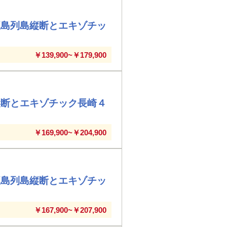
五島列島縦断とエキゾチッ
￥139,900~￥179,900
縦断とエキゾチック長崎４
￥169,900~￥204,900
五島列島縦断とエキゾチッ
￥167,900~￥207,900