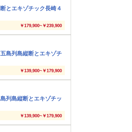
縦断とエキゾチック長崎４
￥179,900~￥239,900
！五島列島縦断とエキゾチ
￥139,900~￥179,900
五島列島縦断とエキゾチッ
￥139,900~￥179,900