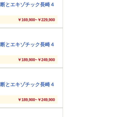
縦断とエキゾチック長崎４
￥169,900~￥229,900
縦断とエキゾチック長崎４
￥189,900~￥249,900
縦断とエキゾチック長崎４
￥189,900~￥249,900