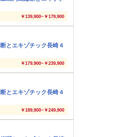
￥139,900~￥179,900
縦断とエキゾチック長崎４
￥179,900~￥239,900
縦断とエキゾチック長崎４
￥189,900~￥249,900