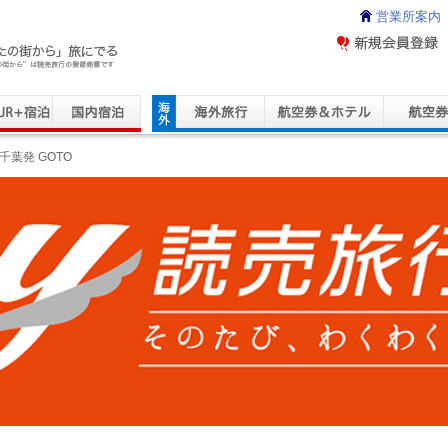
営業所案内
ravel Service
千葉発 GOTO