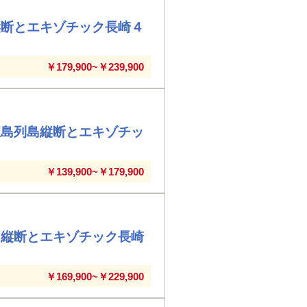
縦断とエキゾチック長崎４
￥179,900~￥239,900
五島列島縦断とエキゾチッ
￥139,900~￥179,900
島縦断とエキゾチック長崎
￥169,900~￥229,900