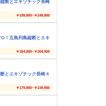
島縦断とエキゾチック長崎
￥189,900~￥249,900
TO！五島列島縦断とエキ
￥164,900~￥204,900
縦断とエキゾチック長崎４
￥179,900~￥239,900