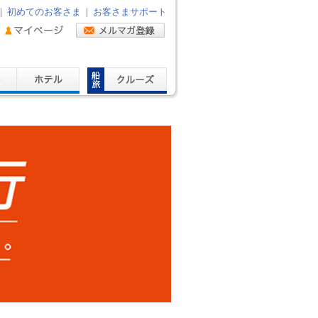
｜
初めてのお客さま
｜
お客さまサポート