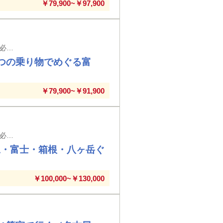
￥79,900~￥97,900
【新大阪駅・京都駅・米原駅・名古屋駅発着】※新大阪駅以外の駅では入場券代が必要となります。
つの乗り物でめぐる富
￥79,900~￥91,900
【新大阪駅・京都駅・米原駅・名古屋駅発着】※新大阪駅以外の駅では入場券代が必要となります。
豆・富士・箱根・八ヶ岳ぐ
￥100,000~￥130,000