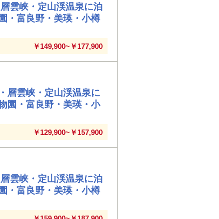
・層雲峡・定山渓温泉に泊
園・富良野・美瑛・小樽
￥149,900~￥177,900
・層雲峡・定山渓温泉に
物園・富良野・美瑛・小
￥129,900~￥157,900
・層雲峡・定山渓温泉に泊
園・富良野・美瑛・小樽
￥159,900~￥187,900