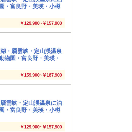
園・富良野・美瑛・小樽
￥129,900~￥157,900
寒湖・層雲峡・定山渓温泉
動物園・富良野・美瑛・
￥159,900~￥187,900
・層雲峡・定山渓温泉に泊
園・富良野・美瑛・小樽
￥129,900~￥157,900