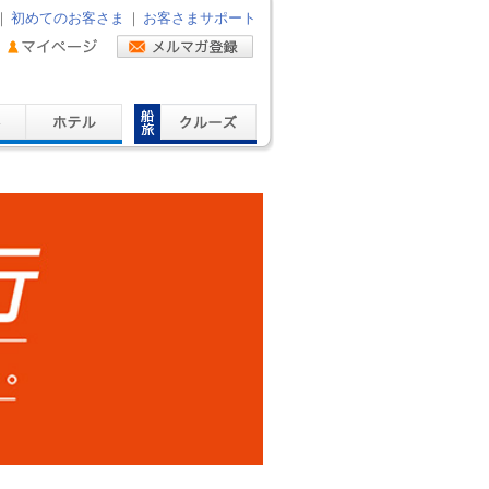
｜
初めてのお客さま
｜
お客さまサポート