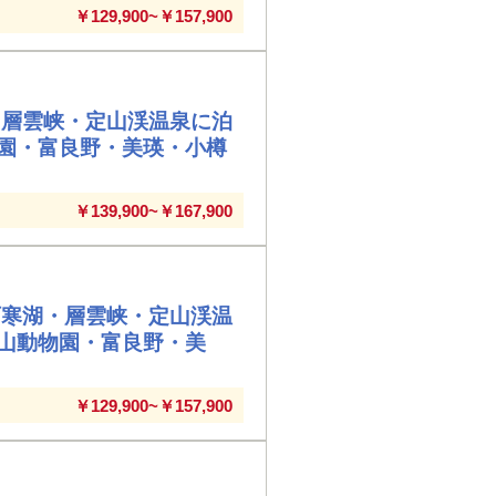
￥129,900~￥157,900
・層雲峡・定山渓温泉に泊
園・富良野・美瑛・小樽
￥139,900~￥167,900
阿寒湖・層雲峡・定山渓温
山動物園・富良野・美
￥129,900~￥157,900