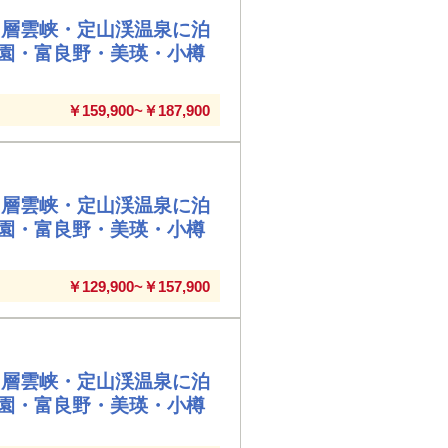
・層雲峡・定山渓温泉に泊
園・富良野・美瑛・小樽
￥159,900~￥187,900
・層雲峡・定山渓温泉に泊
園・富良野・美瑛・小樽
￥129,900~￥157,900
・層雲峡・定山渓温泉に泊
園・富良野・美瑛・小樽