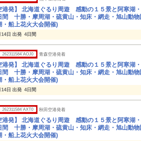
空港発】 北海道ぐるり周遊 感動の１５景と阿寒湖
日間 十勝・摩周湖・硫黄山・知床・網走・旭山動物
湖・船上花火大会開催)
月14日 出発
4日間
262311584`AOJ0
青森空港発着
空港発】 北海道ぐるり周遊 感動の１５景と阿寒湖
日間 十勝・摩周湖・硫黄山・知床・網走・旭山動物
湖・船上花火大会開催)
月14日 出発
4日間
262311584`AXT0
秋田空港発着
空港発】 北海道ぐるり周遊 感動の１５景と阿寒湖
日間 十勝・摩周湖・硫黄山・知床・網走・旭山動物
湖・船上花火大会開催)