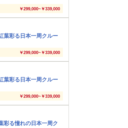
￥299,000~￥339,000
☆紅葉彩る日本一周クルー
￥299,000~￥339,000
☆紅葉彩る日本一周クルー
￥299,000~￥339,000
紅葉彩る憧れの日本一周ク