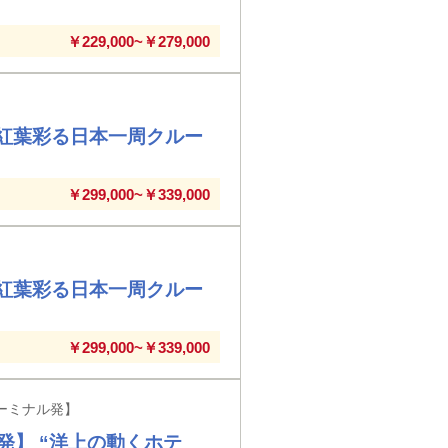
￥229,000~￥279,000
☆紅葉彩る日本一周クルー
￥299,000~￥339,000
☆紅葉彩る日本一周クルー
￥299,000~￥339,000
ーミナル発】
】 “洋上の動くホテ