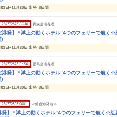
月01日~11月30日 出発
8日間
264772878`AOJ0
青森空港発着
空港発】 “洋上の動くホテル”4つのフェリーで航く
)
月01日~11月30日 出発
8日間
264772878`FKS0
福島空港発着
空港発】 “洋上の動くホテル”4つのフェリーで航く
)
月01日~11月30日 出発
8日間
264772898`0001
≪仙台港発着≫
港発】 “洋上の動くホテル”4つのフェリーで航く☆