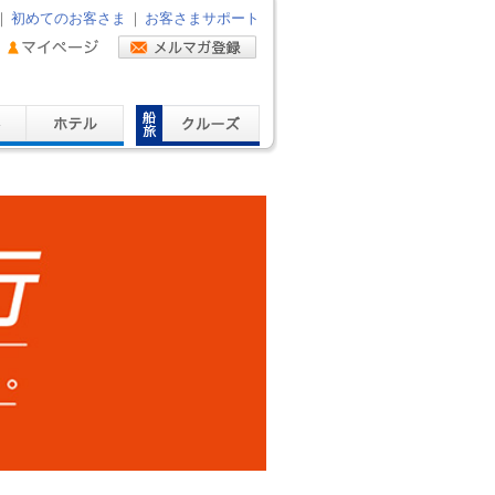
｜
初めてのお客さま
｜
お客さまサポート