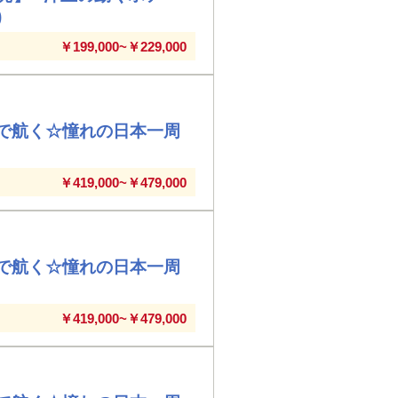
)
￥199,000~￥229,000
室で航く☆憧れの日本一周
￥419,000~￥479,000
室で航く☆憧れの日本一周
￥419,000~￥479,000