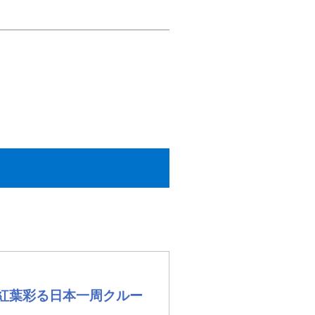
☆紅葉彩る日本一周クルー