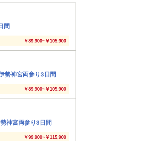
日間
￥89,900~￥105,900
伊勢神宮両参り3日間
￥89,900~￥105,900
勢神宮両参り3日間
￥99,900~￥115,900