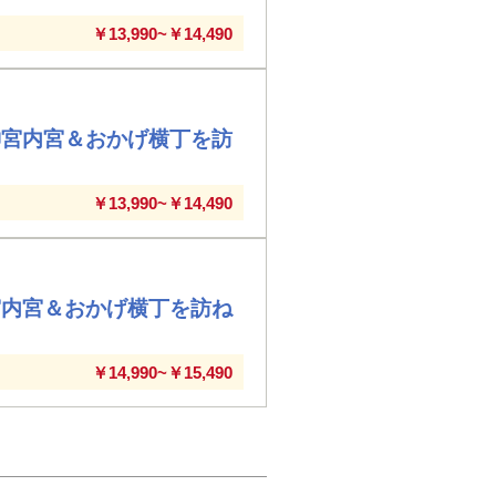
￥13,990~￥14,490
神宮内宮＆おかげ横丁を訪
￥13,990~￥14,490
宮内宮＆おかげ横丁を訪ね
￥14,990~￥15,490