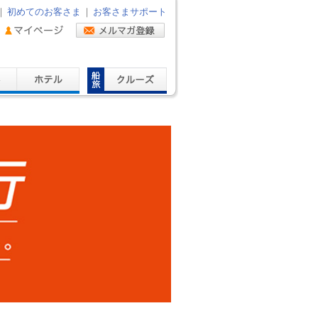
｜
初めてのお客さま
｜
お客さまサポート