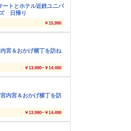
サートとホテル近鉄ユニバ
ズ 日帰り
￥15,990
宮内宮＆おかげ横丁を訪ね
￥13,990~￥14,490
神宮内宮＆おかげ横丁を訪
￥13,990~￥14,490