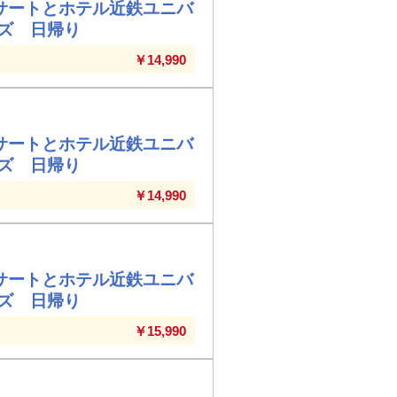
サートとホテル近鉄ユニバ
ズ 日帰り
￥14,990
サートとホテル近鉄ユニバ
ズ 日帰り
￥14,990
サートとホテル近鉄ユニバ
ズ 日帰り
￥15,990