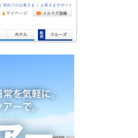
｜
初めてのお客さま
｜
お客さまサポート