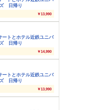
ズ 日帰り
￥13,990
サートとホテル近鉄ユニバ
ズ 日帰り
￥14,990
サートとホテル近鉄ユニバ
ズ 日帰り
￥13,990