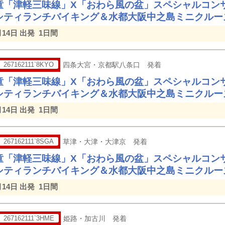
童「津軽三味線」X「おわら風の盆」スペシャルコン
シティランチバイキング＆水都大阪中之島ミニクルー
月14日 出発
1日間
267162111`8KYO
四条大宮・京都駅八条口 発着
童「津軽三味線」X「おわら風の盆」スペシャルコン
シティランチバイキング＆水都大阪中之島ミニクルー
月14日 出発
1日間
267162111`8SGA
草津・大津・大津京 発着
童「津軽三味線」X「おわら風の盆」スペシャルコン
シティランチバイキング＆水都大阪中之島ミニクルー
月14日 出発
1日間
267162111`3HME
姫路・加古川 発着