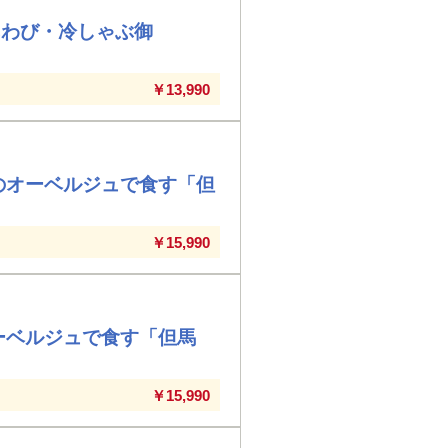
あわび・冷しゃぶ御
￥13,990
のオーベルジュで食す「但
￥15,990
ーベルジュで食す「但馬
￥15,990