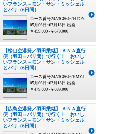
いフランス～モン・サン・ミッシェル
とパリ（6日間）
コース番号24A3G8646`HTOY
05月06日~03月18日 出発
￥459,000~￥679,000
【松山空港発／羽田乗継】 ＡＮＡ直行
便（羽田⇔パリ間）で行く！ おいし
いフランス～モン・サン・ミッシェル
とパリ（6日間）
コース番号24A3G8646`RMYJ
05月06日~03月18日 出発
￥479,000~￥699,000
【広島空港発／羽田乗継】 ＡＮＡ直行
便（羽田⇔パリ間）で行く！ おいし
いフランス～モン・サン・ミッシェル
とパリ（6日間）