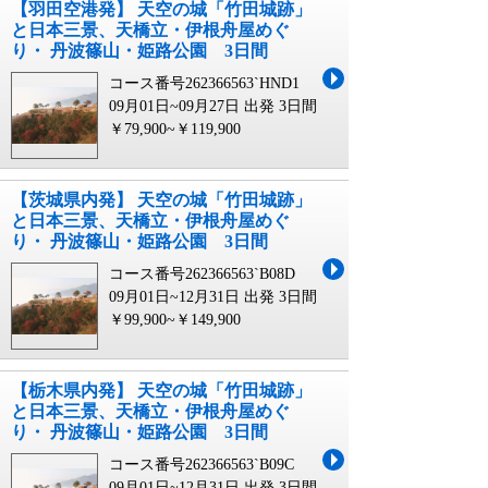
【羽田空港発】 天空の城「竹田城跡」
と日本三景、天橋立・伊根舟屋めぐ
り・ 丹波篠山・姫路公園 3日間
コース番号262366563`HND1
09月01日~09月27日 出発
3日間
￥79,900~￥119,900
【茨城県内発】 天空の城「竹田城跡」
と日本三景、天橋立・伊根舟屋めぐ
り・ 丹波篠山・姫路公園 3日間
コース番号262366563`B08D
09月01日~12月31日 出発
3日間
￥99,900~￥149,900
【栃木県内発】 天空の城「竹田城跡」
と日本三景、天橋立・伊根舟屋めぐ
り・ 丹波篠山・姫路公園 3日間
コース番号262366563`B09C
09月01日~12月31日 出発
3日間