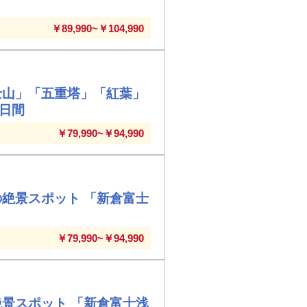
￥89,990~￥104,990
士山」「五重塔」「紅葉」
2日間
￥79,990~￥94,990
の絶景スポット 「新倉富士
￥79,990~￥94,990
絶景スポット 「新倉富士浅