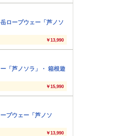
ヶ岳ロープウェー「芦ノソ
￥13,990
ー「芦ノソラ」・ 箱根遊
￥15,990
ロープウェー「芦ノソ
￥13,990