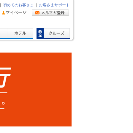
｜
初めてのお客さま
｜
お客さまサポート