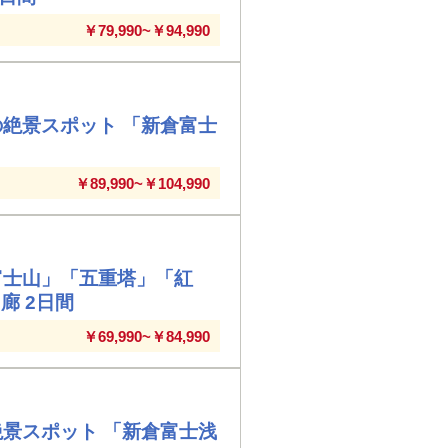
￥79,990~￥94,990
の絶景スポット 「新倉富士
￥89,990~￥104,990
富士山」「五重塔」「紅
廊 2日間
￥69,990~￥84,990
絶景スポット 「新倉富士浅