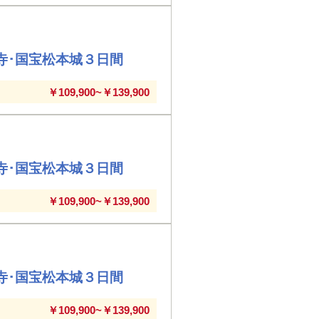
寺･国宝松本城３日間
￥109,900~￥139,900
寺･国宝松本城３日間
￥109,900~￥139,900
寺･国宝松本城３日間
￥109,900~￥139,900