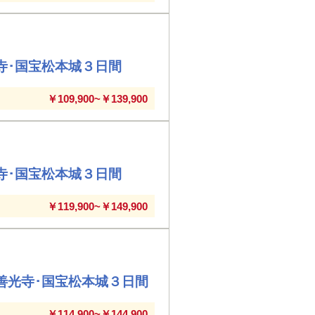
寺･国宝松本城３日間
￥109,900~￥139,900
寺･国宝松本城３日間
￥119,900~￥149,900
善光寺･国宝松本城３日間
￥114,900~￥144,900