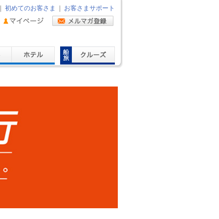
｜
初めてのお客さま
｜
お客さまサポート