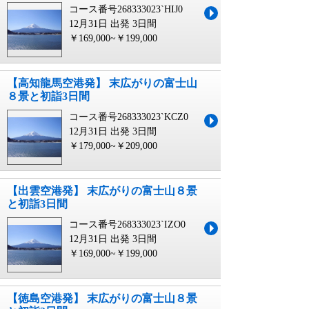
コース番号268333023`HIJ0
12月31日 出発
3日間
￥169,000~￥199,000
【高知龍馬空港発】 末広がりの富士山
８景と初詣3日間
コース番号268333023`KCZ0
12月31日 出発
3日間
￥179,000~￥209,000
【出雲空港発】 末広がりの富士山８景
と初詣3日間
コース番号268333023`IZO0
12月31日 出発
3日間
￥169,000~￥199,000
【徳島空港発】 末広がりの富士山８景