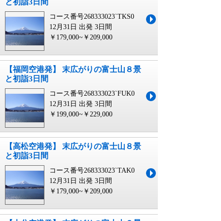
と初詣3日間
コース番号268333023`TKS0
12月31日 出発
3日間
￥179,000~￥209,000
【福岡空港発】 末広がりの富士山８景
と初詣3日間
コース番号268333023`FUK0
12月31日 出発
3日間
￥199,000~￥229,000
【高松空港発】 末広がりの富士山８景
と初詣3日間
コース番号268333023`TAK0
12月31日 出発
3日間
￥179,000~￥209,000