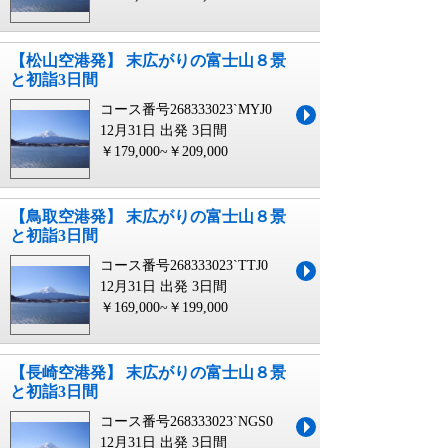
【松山空港発】 末広がりの富士山８景
と初詣3日間
コース番号268333023`MYJ0
12月31日 出発
3日間
￥179,000~￥209,000
【鳥取空港発】 末広がりの富士山８景
と初詣3日間
コース番号268333023`TTJ0
12月31日 出発
3日間
￥169,000~￥199,000
【長崎空港発】 末広がりの富士山８景
と初詣3日間
コース番号268333023`NGS0
12月31日 出発
3日間