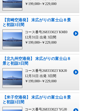
￥199,000~￥229,000
【宮崎空港発】 末広がりの富士山８景
と初詣3日間
コース番号268333023`KMI0
12月31日 出発
3日間
￥199,000~￥229,000
【北九州空港発】 末広がりの富士山８
景と初詣3日間
コース番号268333023`KKJ0
12月31日 出発
3日間
￥199,000~￥229,000
【米子空港発】 末広がりの富士山８景
と初詣3日間
コース番号268333023`YGJ0