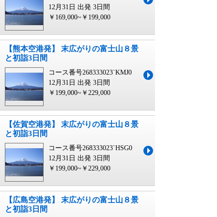
12月31日 出発
3日間
￥169,000~￥199,000
【熊本空港発】 末広がりの富士山８景
と初詣3日間
コース番号268333023`KMJ0
12月31日 出発
3日間
￥199,000~￥229,000
【佐賀空港発】 末広がりの富士山８景
と初詣3日間
コース番号268333023`HSG0
12月31日 出発
3日間
￥199,000~￥229,000
【広島空港発】 末広がりの富士山８景
と初詣3日間