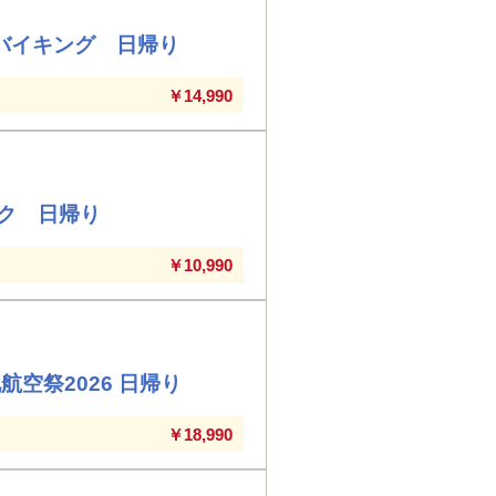
茸バイキング 日帰り
￥14,990
ク 日帰り
￥10,990
空祭2026 日帰り
￥18,990