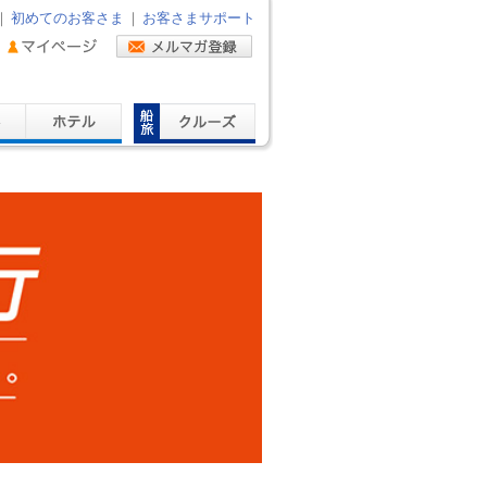
｜
初めてのお客さま
｜
お客さまサポート