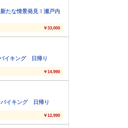
る新たな情景発見！瀬戸内
￥33,000
バイキング 日帰り
￥14,990
チバイキング 日帰り
￥12,990