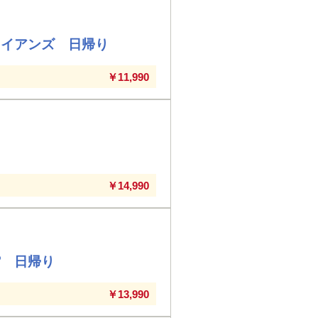
ワイアンズ 日帰り
￥11,990
￥14,990
館 日帰り
￥13,990