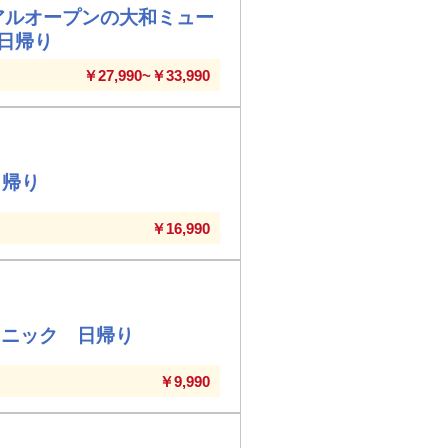
ーアルオープンの大和ミュー
日帰り
￥27,990~￥33,990
日帰り
￥16,990
クニック 日帰り
￥9,990