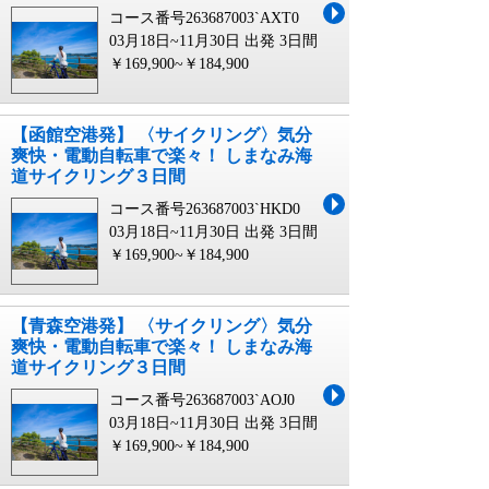
コース番号263687003`AXT0
03月18日~11月30日 出発
3日間
￥169,900~￥184,900
【函館空港発】 〈サイクリング〉気分
爽快・電動自転車で楽々！ しまなみ海
道サイクリング３日間
コース番号263687003`HKD0
03月18日~11月30日 出発
3日間
￥169,900~￥184,900
【青森空港発】 〈サイクリング〉気分
爽快・電動自転車で楽々！ しまなみ海
道サイクリング３日間
コース番号263687003`AOJ0
03月18日~11月30日 出発
3日間
￥169,900~￥184,900