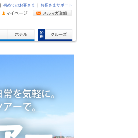
｜
初めてのお客さま
｜
お客さまサポート