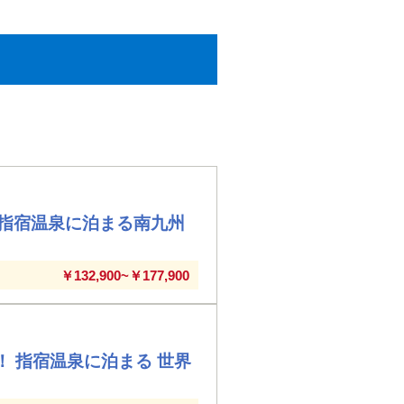
指宿温泉に泊まる南九州
￥132,900~￥177,900
！ 指宿温泉に泊まる 世界