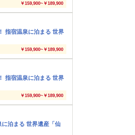
￥159,900~￥189,900
！ 指宿温泉に泊まる 世界
￥159,900~￥189,900
！ 指宿温泉に泊まる 世界
￥159,900~￥189,900
泉に泊まる 世界遺産「仙