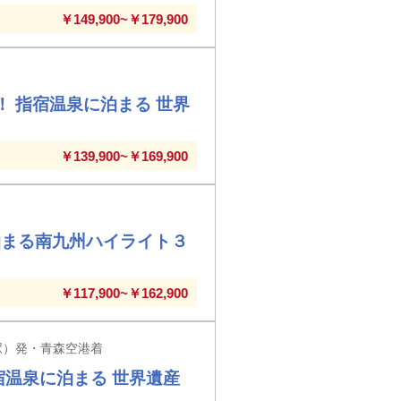
￥149,900~￥179,900
！ 指宿温泉に泊まる 世界
￥139,900~￥169,900
泊まる南九州ハイライト３
￥117,900~￥162,900
駅）発・青森空港着
宿温泉に泊まる 世界遺産