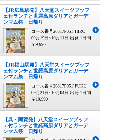
【JR広島駅発】八天堂スイーツブッフ
ェ付ランチと世羅高原ダリアとガーデ
ンマム祭 日帰り
コース番号26817P051`HIRO
09月19日~10月11日 出発
1日間
￥9,990
【JR福山駅発】八天堂スイーツブッフ
ェ付ランチと世羅高原ダリアとガーデ
ンマム祭 日帰り
コース番号26817P051`FUKU
09月21日~10月04日 出発
1日間
￥10,990
【呉・阿賀発】八天堂スイーツブッフ
ェ付ランチと世羅高原ダリアとガーデ
ンマム祭 日帰り