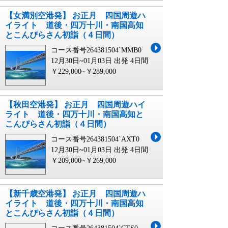
【女満別空港発】 お正月 四国周遊ハ
イライト 道後・四万十川・南国高知
とこんぴらさん初詣（４日間）
コース番号264381504`MMB0
12月30日~01月03日 出発
4日間
￥229,000~￥289,000
【秋田空港発】 お正月 四国周遊ハイ
ライト 道後・四万十川・南国高知と
こんぴらさん初詣（４日間）
コース番号264381504`AXT0
12月30日~01月03日 出発
4日間
￥209,000~￥269,000
【新千歳空港発】 お正月 四国周遊ハ
イライト 道後・四万十川・南国高知
とこんぴらさん初詣（４日間）