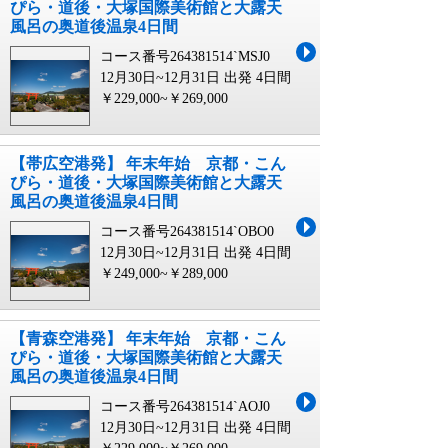
ぴら・道後・大塚国際美術館と大露天
風呂の奥道後温泉4日間
コース番号264381514`MSJ0
12月30日~12月31日 出発
4日間
￥229,000~￥269,000
【帯広空港発】 年末年始 京都・こん
ぴら・道後・大塚国際美術館と大露天
風呂の奥道後温泉4日間
コース番号264381514`OBO0
12月30日~12月31日 出発
4日間
￥249,000~￥289,000
【青森空港発】 年末年始 京都・こん
ぴら・道後・大塚国際美術館と大露天
風呂の奥道後温泉4日間
コース番号264381514`AOJ0
12月30日~12月31日 出発
4日間